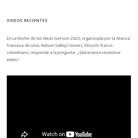
VIDEOS RECIENTES
En La Noche de las Ideas (version 2022), organizada por la Alianza
francesa de Lima, Nelson Vallejo-Gomez, Filósofo franco-
colombiano, responde a la pregunta :
¿Qué te evoca reconstruir
juntos?