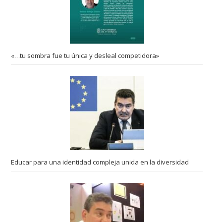
«…tu sombra fue tu única y desleal competidora»
Educar para una identidad compleja unida en la diversidad