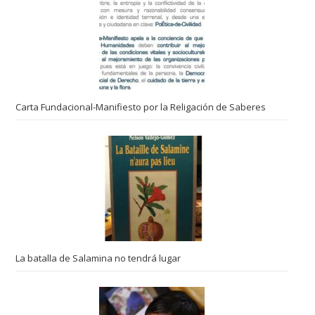
Carta Fundacional-Manifiesto por la Religación de Saberes
La batalla de Salamina no tendrá lugar