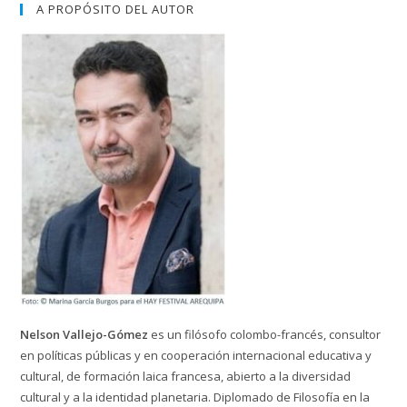
A PROPÓSITO DEL AUTOR
Nelson Vallejo-Gómez
es un filósofo colombo-francés, consultor
en políticas públicas y en cooperación internacional educativa y
cultural, de formación laica francesa, abierto a la diversidad
cultural y a la identidad planetaria. Diplomado de Filosofía en la