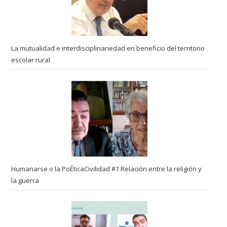
La mutualidad e interdisciplinariedad en beneficio del territorio
escolar rural
Humanarse o la PoÉticaCivilidad #1 Relación entre la religión y
la guerra