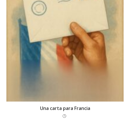
Una carta para Francia