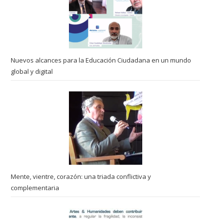
Nuevos alcances para la Educación Ciudadana en un mundo
global y digital
Mente, vientre, corazón: una triada conflictiva y
complementaria