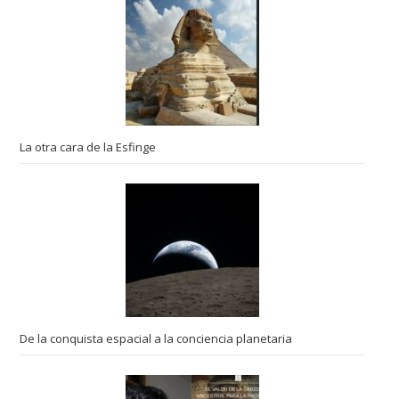
La otra cara de la Esfinge
De la conquista espacial a la conciencia planetaria