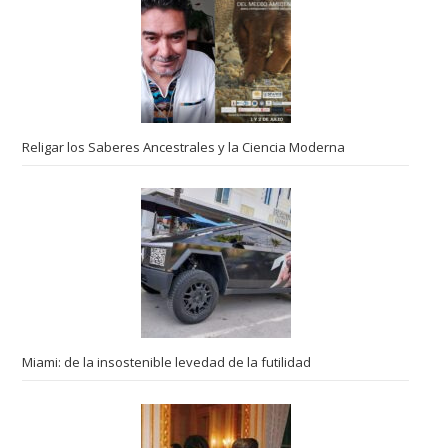
Religar los Saberes Ancestrales y la Ciencia Moderna
Miami: de la insostenible levedad de la futilidad