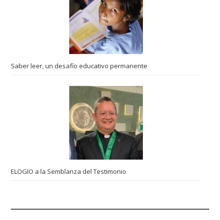
Saber leer, un desafío educativo permanente
ELOGIO a la Semblanza del Testimonio