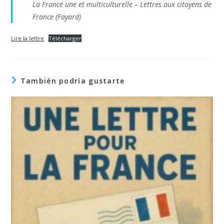
La France une et multiculturelle
– Lettres aux citoyens de
France (Fayard)
Lire la lettre
Télécharger
También podría gustarte