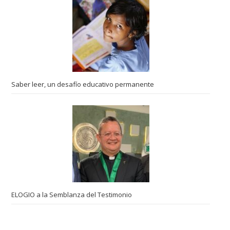
Saber leer, un desafío educativo permanente
ELOGIO a la Semblanza del Testimonio