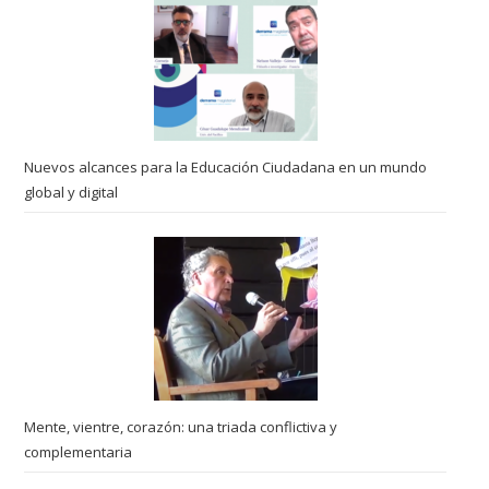
Nuevos alcances para la Educación Ciudadana en un mundo
global y digital
Mente, vientre, corazón: una triada conflictiva y
complementaria