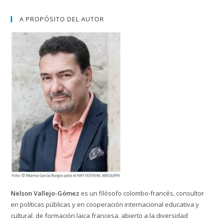
A PROPÓSITO DEL AUTOR
Nelson Vallejo-Gómez
es un filósofo colombo-francés, consultor
en políticas públicas y en cooperación internacional educativa y
cultural, de formación laica francesa, abierto a la diversidad