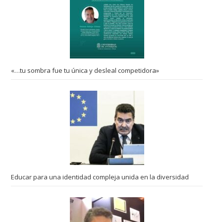
«…tu sombra fue tu única y desleal competidora»
Educar para una identidad compleja unida en la diversidad