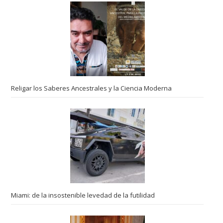
Religar los Saberes Ancestrales y la Ciencia Moderna
Miami: de la insostenible levedad de la futilidad