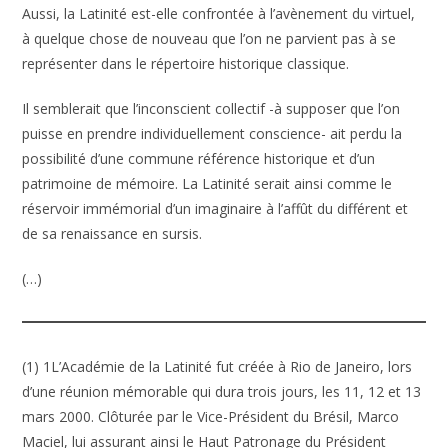
Aussi, la Latinité est-elle confrontée à l’avènement du virtuel,
à quelque chose de nouveau que l’on ne parvient pas à se
représenter dans le répertoire historique classique.
Il semblerait que l’inconscient collectif -à supposer que l’on
puisse en prendre individuellement conscience- ait perdu la
possibilité d’une commune référence historique et d’un
patrimoine de mémoire. La Latinité serait ainsi comme le
réservoir immémorial d’un imaginaire à l’affût du différent et
de sa renaissance en sursis.
(…)
(1) 1L’Académie de la Latinité fut créée à Rio de Janeiro, lors
d’une réunion mémorable qui dura trois jours, les 11, 12 et 13
mars 2000. Clôturée par le Vice-Président du Brésil, Marco
Maciel, lui assurant ainsi le Haut Patronage du Président