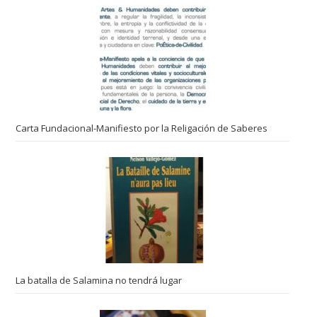
Carta Fundacional-Manifiesto por la Religación de Saberes
La batalla de Salamina no tendrá lugar