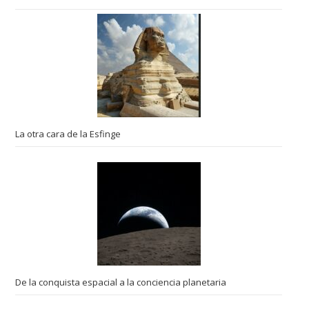
La otra cara de la Esfinge
De la conquista espacial a la conciencia planetaria