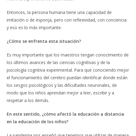
Entonces, la persona humana tiene una capacidad de
imitación o de esponja, pero con reflexividad, con conciencia
y eso es lo más importante.
¿Cómo se enfrenta esta situación?
Es muy importante que los maestros tengan conocimiento de
los últimos avances de las ciencias cognitivas y de la
psicología cognitiva experimental. Para que conociendo mejor
el funcionamiento del cerebro puedan identificar donde están
los sesgos psicológicos y las dificultades neuronales, de
modo que los niños aprendan mejor a leer, escribir y a
respetar a los demás.
En este sentido, ¿cómo afectó la educación a distancia
en la educación de los niños?
La pandemia nos enseñó que tenemos que utilizar de manera