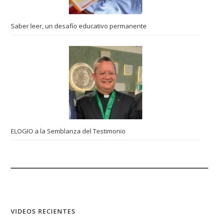
Saber leer, un desafío educativo permanente
ELOGIO a la Semblanza del Testimonio
VIDEOS RECIENTES