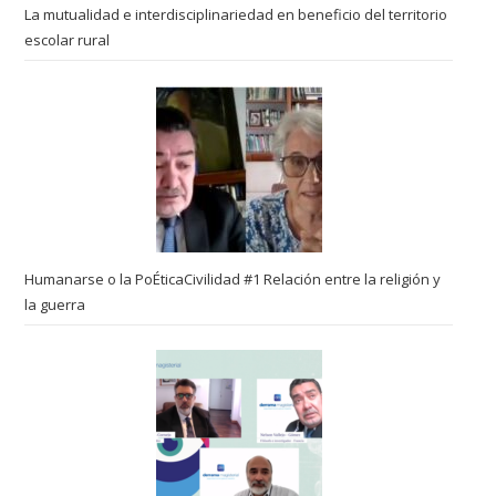
La mutualidad e interdisciplinariedad en beneficio del territorio
escolar rural
Humanarse o la PoÉticaCivilidad #1 Relación entre la religión y
la guerra