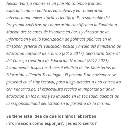
Nelson Vallejo-Gómez es un filósofo colombo-francés,
especializado en políticas educativas y en cooperación
internacional universitaria y científica. Es responsable del
Programa Américas de cooperación científica en la Fondation
Maison des Sciences de l’Homme en Paris y director de la
información y de la valorización de políticas públicas en la
dirección general de educación básica y media del ministerio de
educación nacional de Francia (2012-2017). Secretario General
del Consejo científico de Educación Nacional (2017-2021).
Actualmente: Inspector General vitalicio de los Ministerios de
Educación y Ciencia Tecnología. El pasado 5 de noviembre se
presentó en el Hay Festival, para luego acceder a una entrevista
con Pancarta.pe. El especialista recalca la importancia de la
educación en los niños y su impacto en la sociedad, además de
la responsabilidad del Estado en la garantía de la misma.
Se tiene esta idea de que los niños ‘absorben
información como esponjas’, ¿es esto cierto?