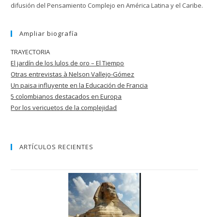
difusión del Pensamiento Complejo en América Latina y el Caribe.
Ampliar biografía
TRAYECTORIA
El jardín de los lulos de oro – El Tiempo
Otras entrevistas à Nelson Vallejo-Gómez
Un paisa influyente en la Educación de
Francia
5 colombianos destacados en Europa
Por los vericuetos de la complejidad
ARTÍCULOS RECIENTES