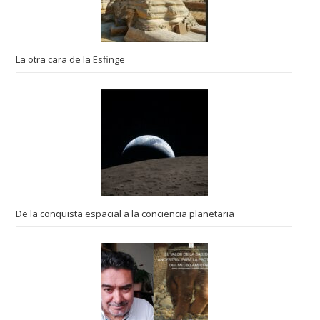
La otra cara de la Esfinge
De la conquista espacial a la conciencia planetaria