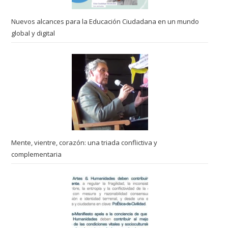
Nuevos alcances para la Educación Ciudadana en un mundo
global y digital
Mente, vientre, corazón: una triada conflictiva y
complementaria