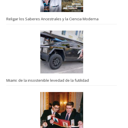
Religar los Saberes Ancestrales y la Ciencia Moderna
Miami: de la insostenible levedad de la futilidad