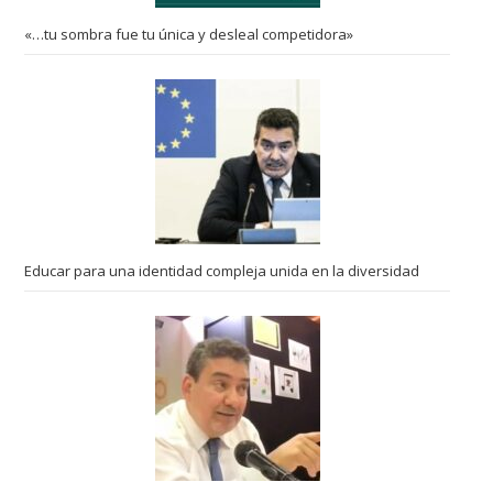
«…tu sombra fue tu única y desleal competidora»
Educar para una identidad compleja unida en la diversidad