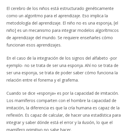
El cerebro de los niños está estructurado genéticamente
como un algoritmo para el aprendizaje. Eso implica la
metodología del aprendizaje. El niño no es una esponja, [el
niño] es un mecanismo para integrar modelos algorítmicos
de aprendizaje del mundo. Se requiere enseñarles cómo
funcionan esos aprendizajes.
En el caso de la integración de los signos del alfabeto -por
ejemplo- no se trata de ser una esponja. Ahí no se trata de
ser una esponja, se trata de poder saber cómo funciona la
relación entre el fonema y el grafema.
Cuando se dice «esponja» es por la capacidad de imitación.
Los mamíferos comparten con el hombre la capacidad de
imitación, la diferencia es que la cría humana es capaz de la
reflexión. Es capaz de calcular, de hacer una estadística para
integrar y saber dónde está el error y la ilusión, lo que el
mamífero primitivo no sabe hacer.