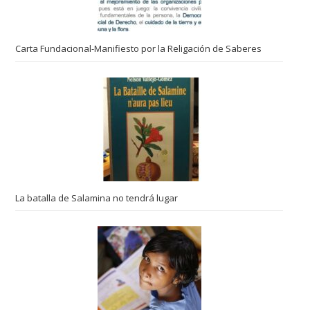
Carta Fundacional-Manifiesto por la Religación de Saberes
La batalla de Salamina no tendrá lugar