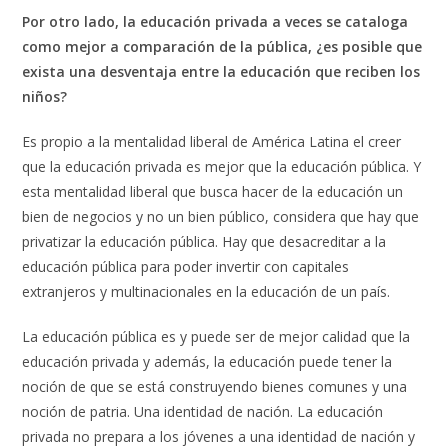
Por otro lado, la educación privada a veces se cataloga
como mejor a comparación de la pública, ¿es posible que
exista una desventaja entre la educación que reciben los
niños?
Es propio a la mentalidad liberal de América Latina el creer
que la educación privada es mejor que la educación pública. Y
esta mentalidad liberal que busca hacer de la educación un
bien de negocios y no un bien público, considera que hay que
privatizar la educación pública. Hay que desacreditar a la
educación pública para poder invertir con capitales
extranjeros y multinacionales en la educación de un país.
La educación pública es y puede ser de mejor calidad que la
educación privada y además, la educación puede tener la
noción de que se está construyendo bienes comunes y una
noción de patria. Una identidad de nación. La educación
privada no prepara a los jóvenes a una identidad de nación y