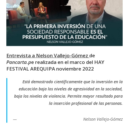
Entrevista a
Nelson Vallejo-Gómez
de
Pancarta.p
e realizada en el marco del HAY
FESTIVAL AREQUIPA noviembre 2022
Está demostrado científicamente que la inversión en la
educación baja los niveles de agresividad en la sociedad,
baja los niveles de violencia. Permite mayor resultado para
la inserción profesional de las personas.
Nelson Vallejo-Gómez