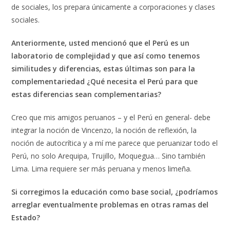
de sociales, los prepara únicamente a corporaciones y clases
sociales.
Anteriormente, usted mencionó que el Perú es un
laboratorio de complejidad y que así como tenemos
similitudes y diferencias, estas últimas son para la
complementariedad ¿Qué necesita el Perú para que
estas diferencias sean complementarias?
Creo que mis amigos peruanos – y el Perú en general- debe
integrar la noción de Vincenzo, la noción de reflexión, la
noción de autocrítica y a mí me parece que peruanizar todo el
Perú, no solo Arequipa, Trujillo, Moquegua… Sino también
Lima. Lima requiere ser más peruana y menos limeña.
Si corregimos la educación como base social, ¿podríamos
arreglar eventualmente problemas en otras ramas del
Estado?