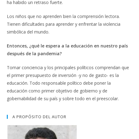
ha habido un retraso fuerte.
Los niños que no aprenden bien la comprensión lectora.
Tienen dificultades para aprender y enfrentar la violencia
simbólica del mundo.
Entonces, ¿qué le espera a la educación en nuestro país
después de la pandemia?
Tomar conciencia y los principales políticos comprendan que
el primer presupuesto de inversión -y no de gasto- es la
educación. Todo responsable político debe poner la
educación como primer objetivo de gobierno y de
gobernabilidad de su país y sobre todo en el preescolar.
A PROPÓSITO DEL AUTOR