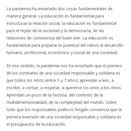
La pandemia ha enseñado dos cosas fundamentales de
manera general. La educación es fundamental para
estructurar la relación social, la educación es fundamental
para el tejido de la sociedad y la democracia, de las
relaciones de convivencia del buen vivir. La educación es
fundamental para preparar la juventud del relevo al desarrollo
humano, profesional, económico y social de una sociedad.
En ese sentido, la pandemia nos ha enseñado que el primero
de los combates de una sociedad responsable y solidaria es
que todos los niños (entre 5 y 7 años) aprendan a leer, a
escribir, a contar, a respetar, a quererse los unos a los otros.
Aprendan un poco de la historia, del contexto de la
multidimensionalidad, de la complejidad del mundo. Sobre
todo que los responsables políticos tengan conciencia que la
primera inversión de una sociedad responsable y solidaria es
el presupuesto de la educación.