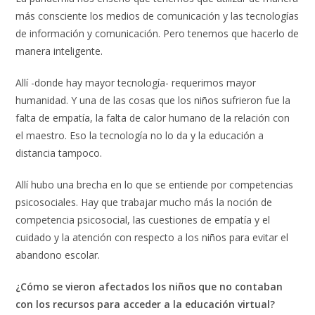
más consciente los medios de comunicación y las tecnologías
de información y comunicación. Pero tenemos que hacerlo de
manera inteligente.
Allí -donde hay mayor tecnología- requerimos mayor
humanidad. Y una de las cosas que los niños sufrieron fue la
falta de empatía, la falta de calor humano de la relación con
el maestro. Eso la tecnología no lo da y la educación a
distancia tampoco.
Allí hubo una brecha en lo que se entiende por competencias
psicosociales. Hay que trabajar mucho más la noción de
competencia psicosocial, las cuestiones de empatía y el
cuidado y la atención con respecto a los niños para evitar el
abandono escolar.
¿Cómo se vieron afectados los niños que no contaban
con los recursos para acceder a la educación virtual?