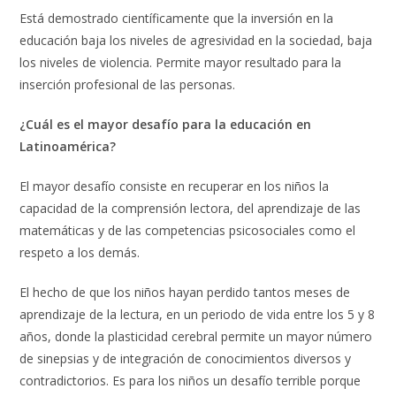
Está demostrado científicamente que la inversión en la
educación baja los niveles de agresividad en la sociedad, baja
los niveles de violencia. Permite mayor resultado para la
inserción profesional de las personas.
¿Cuál es el mayor desafío para la educación en
Latinoamérica?
El mayor desafío consiste en recuperar en los niños la
capacidad de la comprensión lectora, del aprendizaje de las
matemáticas y de las competencias psicosociales como el
respeto a los demás.
El hecho de que los niños hayan perdido tantos meses de
aprendizaje de la lectura, en un periodo de vida entre los 5 y 8
años, donde la plasticidad cerebral permite un mayor número
de sinepsias y de integración de conocimientos diversos y
contradictorios. Es para los niños un desafío terrible porque