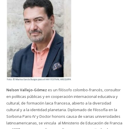
Nelson Vallejo-Gómez
es un filósofo colombo-francés, consultor
en políticas públicas y en cooperación internacional educativa y
cultural, de formación laica francesa, abierto a la diversidad
cultural y a la identidad planetaria. Diplomado de Filosofía en la
Sorbona Paris-IV y Doctor honoris causa de varias universidades
latinoamericanas, se vincula al Ministerio de Educación de Francia