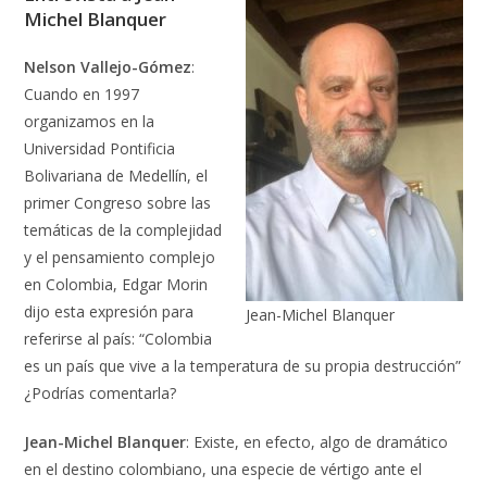
Michel Blanquer
Nelson Vallejo-Gómez
:
Cuando en 1997
organizamos en la
Universidad Pontificia
Bolivariana de Medellín, el
primer Congreso sobre las
temáticas de la complejidad
y el pensamiento complejo
en Colombia, Edgar Morin
dijo esta expresión para
Jean-Michel Blanquer
referirse al país: “Colombia
es un país que vive a la temperatura de su propia destrucción”
¿Podrías comentarla?
Jean-Michel Blanquer
: Existe, en efecto, algo de dramático
en el destino colombiano, una especie de vértigo ante el