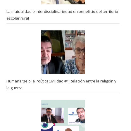
La mutualidad e interdisciplinariedad en beneficio del territorio
escolar rural
Humanarse o la PoÉticaCivilidad #1 Relación entre la religión y
la guerra