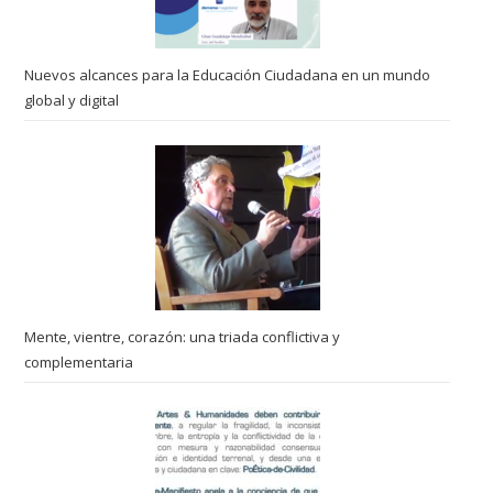
Nuevos alcances para la Educación Ciudadana en un mundo
global y digital
Mente, vientre, corazón: una triada conflictiva y
complementaria