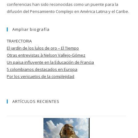
conferencias han sido reconocidas como un puente para la
difusión del Pensamiento Complejo en América Latina y el Caribe.
Ampliar biografía
TRAYECTORIA
El jardín de los lulos de oro – El Tiempo
Otras entrevistas à Nelson Vallejo-Gómez
Un paisa influyente en la Educación de
Francia
5 colombianos destacados en Europa
Por los vericuetos de la complejidad
ARTÍCULOS RECIENTES