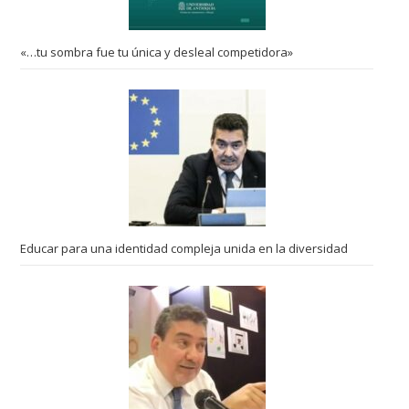
«…tu sombra fue tu única y desleal competidora»
Educar para una identidad compleja unida en la diversidad