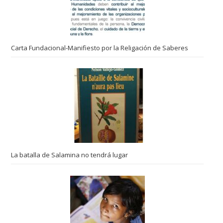
Carta Fundacional-Manifiesto por la Religación de Saberes
La batalla de Salamina no tendrá lugar