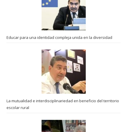
Educar para una identidad compleja unida en la diversidad
La mutualidad e interdisciplinariedad en beneficio del territorio
escolar rural