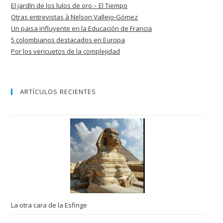
El jardín de los lulos de oro – El Tiempo
Otras entrevistas à Nelson Vallejo-Gómez
Un paisa influyente en la Educación de
Francia
5 colombianos destacados en Europa
Por los vericuetos de la complejidad
ARTÍCULOS RECIENTES
La otra cara de la Esfinge