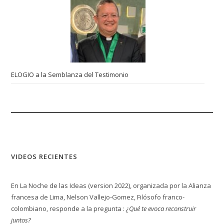
ELOGIO a la Semblanza del Testimonio
VIDEOS RECIENTES
En La Noche de las Ideas (version 2022), organizada por la Alianza
francesa de Lima, Nelson Vallejo-Gomez, Filósofo franco-
colombiano, responde a la pregunta :
¿Qué te evoca reconstruir
juntos?