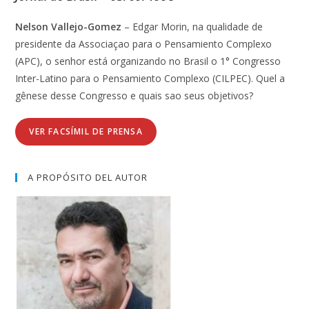
Nelson Vallejo-Gomez
– Edgar Morin, na qualidade de
presidente da Associaçao para o Pensamiento Complexo
(APC), o senhor está organizando no Brasil o 1° Congresso
Inter-Latino para o Pensamiento Complexo (CILPEC). Quel a
gênese desse Congresso e quais sao seus objetivos?
VER FACSÍMIL DE PRENSA
A PROPÓSITO DEL AUTOR