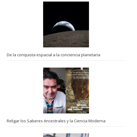
De la conquista espacial a la conciencia planetaria
Religar los Saberes Ancestrales y la Ciencia Moderna