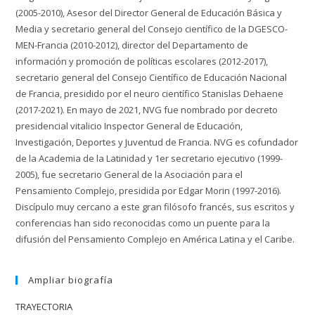
(2005-2010), Asesor del Director General de Educación Básica y
Media y secretario general del Consejo científico de la DGESCO-
MEN-Francia (2010-2012), director del Departamento de
información y promoción de políticas escolares (2012-2017),
secretario general del Consejo Científico de Educación Nacional
de Francia, presidido por el neuro científico Stanislas Dehaene
(2017-2021). En mayo de 2021, NVG fue nombrado por decreto
presidencial vitalicio Inspector General de Educación,
Investigación, Deportes y Juventud de Francia. NVG es cofundador
de la Academia de la Latinidad y 1er secretario ejecutivo (1999-
2005), fue secretario General de la Asociación para el
Pensamiento Complejo, presidida por Edgar Morin (1997-2016).
Discípulo muy cercano a este gran filósofo francés, sus escritos y
conferencias han sido reconocidas como un puente para la
difusión del Pensamiento Complejo en América Latina y el Caribe.
Ampliar biografía
TRAYECTORIA