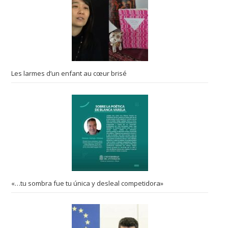
Les larmes d’un enfant au cœur brisé
«…tu sombra fue tu única y desleal competidora»