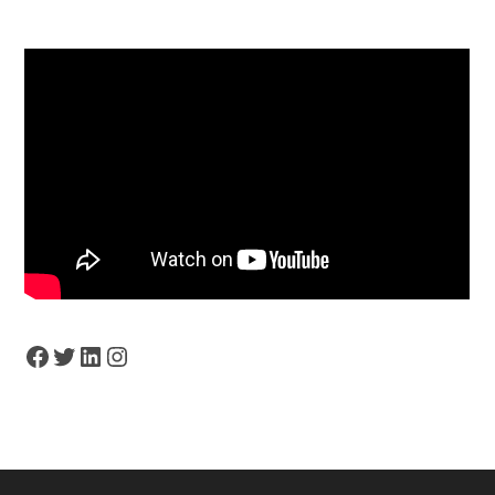
Facebook
Twitter
LinkedIn
Instagram