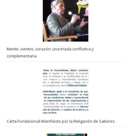
Mente, vientre, corazón: una triada conflictiva y
complementaria
Carta Fundacional-Manifiesto por la Religación de Saberes