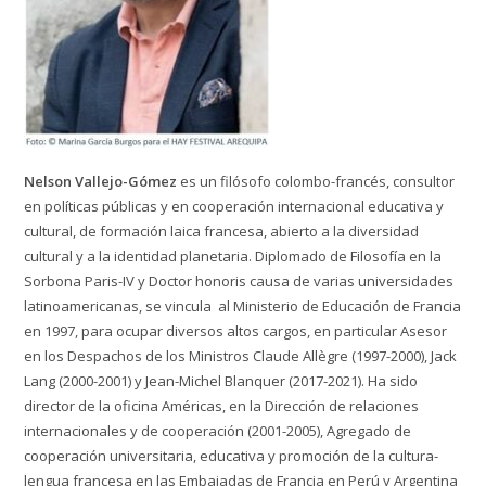
Nelson Vallejo-Gómez
es un filósofo colombo-francés, consultor
en políticas públicas y en cooperación internacional educativa y
cultural, de formación laica francesa, abierto a la diversidad
cultural y a la identidad planetaria. Diplomado de Filosofía en la
Sorbona Paris-IV y Doctor honoris causa de varias universidades
latinoamericanas, se vincula al Ministerio de Educación de Francia
en 1997, para ocupar diversos altos cargos, en particular Asesor
en los Despachos de los Ministros Claude Allègre (1997-2000), Jack
Lang (2000-2001) y Jean-Michel Blanquer (2017-2021). Ha sido
director de la oficina Américas, en la Dirección de relaciones
internacionales y de cooperación (2001-2005), Agregado de
cooperación universitaria, educativa y promoción de la cultura-
lengua francesa en las Embajadas de Francia en Perú y Argentina