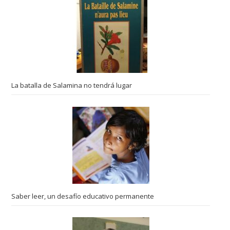
La batalla de Salamina no tendrá lugar
Saber leer, un desafío educativo permanente