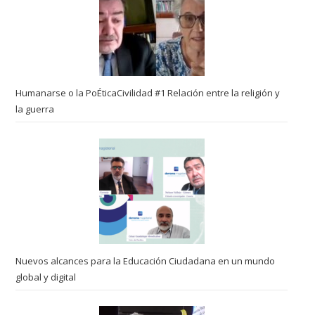
Humanarse o la PoÉticaCivilidad #1 Relación entre la religión y
la guerra
Nuevos alcances para la Educación Ciudadana en un mundo
global y digital