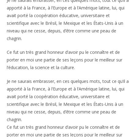
Je ne saurais embrasser, en ces quelques mots, tout ce qu’il a
apporté à la France, à l’Europe et à l’Amérique latine, lui, qui
avait porté la coopération éducative, universitaire et
scientifique avec le Brésil, le Mexique et les États-Unis à un
niveau qui ne cesse, depuis, d’être comme une peau de
chagrin.
Ce fut un très grand honneur d’avoir pu le connaître et de
porter en moi une partie de ses leçons pour le meilleur sur
l’éducation, la science et la culture.
Je ne saurais embrasser, en ces quelques mots, tout ce qu’il a
apporté à la France, à l’Europe et à l’Amérique latine, lui, qui
avait porté la coopération éducative, universitaire et
scientifique avec le Brésil, le Mexique et les États-Unis à un
niveau qui ne cesse, depuis, d’être comme une peau de
chagrin.
Ce fut un très grand honneur d’avoir pu le connaître et de
porter en moi une partie de ses leçons pour le meilleur sur