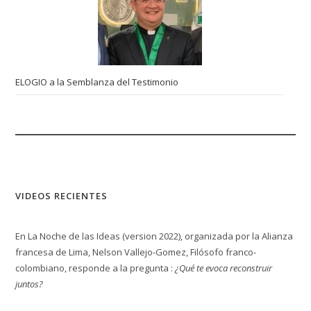
ELOGIO a la Semblanza del Testimonio
VIDEOS RECIENTES
En La Noche de las Ideas (version 2022), organizada por la Alianza
francesa de Lima, Nelson Vallejo-Gomez, Filósofo franco-
colombiano, responde a la pregunta :
¿Qué te evoca reconstruir
juntos?