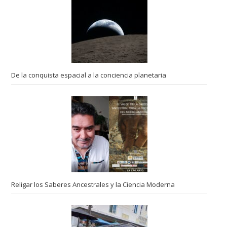
De la conquista espacial a la conciencia planetaria
Religar los Saberes Ancestrales y la Ciencia Moderna