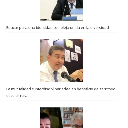
Educar para una identidad compleja unida en la diversidad
La mutualidad e interdisciplinariedad en beneficio del territorio
escolar rural