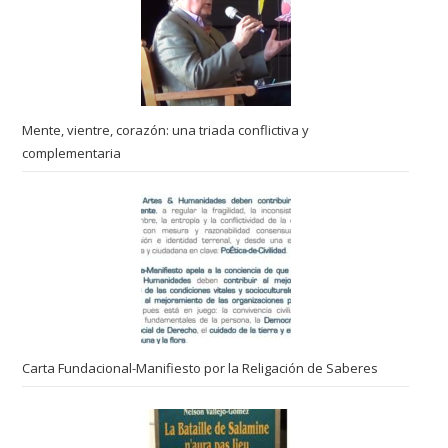
Mente, vientre, corazón: una triada conflictiva y
complementaria
Carta Fundacional-Manifiesto por la Religación de Saberes