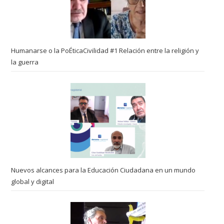
Humanarse o la PoÉticaCivilidad #1 Relación entre la religión y
la guerra
Nuevos alcances para la Educación Ciudadana en un mundo
global y digital