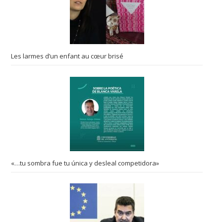
Les larmes d’un enfant au cœur brisé
«…tu sombra fue tu única y desleal competidora»