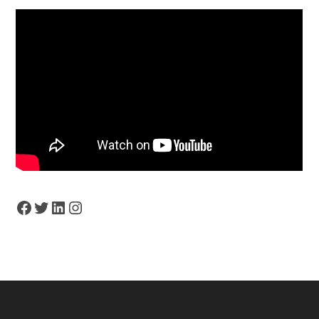
Facebook
Twitter
LinkedIn
Instagram