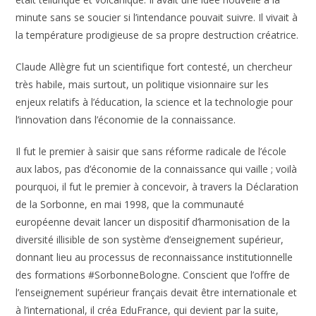
minute sans se soucier si l’intendance pouvait suivre. Il vivait à
la température prodigieuse de sa propre destruction créatrice.
Claude Allègre fut un scientifique fort contesté, un chercheur
très habile, mais surtout, un politique visionnaire sur les
enjeux relatifs à l’éducation, la science et la technologie pour
l’innovation dans l’économie de la connaissance.
Il fut le premier à saisir que sans réforme radicale de l’école
aux labos, pas d’économie de la connaissance qui vaille ; voilà
pourquoi, il fut le premier à concevoir, à travers la Déclaration
de la Sorbonne, en mai 1998, que la communauté
européenne devait lancer un dispositif d’harmonisation de la
diversité illisible de son système d’enseignement supérieur,
donnant lieu au processus de reconnaissance institutionnelle
des formations #SorbonneBologne. Conscient que l’offre de
l’enseignement supérieur français devait être internationale et
à l’international, il créa EduFrance, qui devient par la suite,