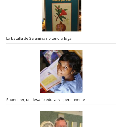
La batalla de Salamina no tendrá lugar
Saber leer, un desafío educativo permanente