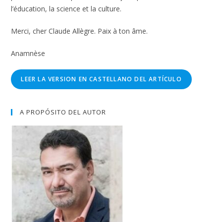
l’éducation, la science et la culture.
Merci, cher Claude Allègre. Paix à ton âme.
Anamnèse
LEER LA VERSION EN CASTELLANO DEL ARTÍCULO
A PROPÓSITO DEL AUTOR