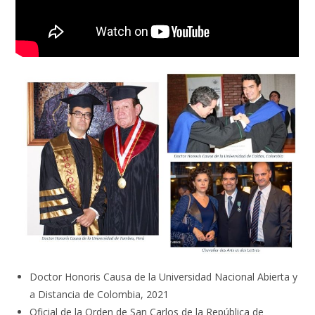
Doctor Honoris Causa de la Universidad Nacional Abierta y
a Distancia de Colombia, 2021
Oficial de la Orden de San Carlos de la República de