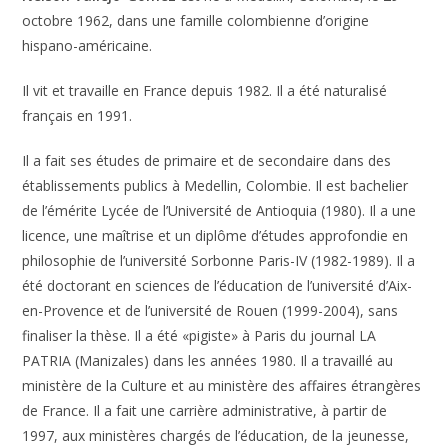
octobre 1962, dans une famille colombienne d’origine
hispano-américaine.
Il vit et travaille en France depuis 1982. Il a été naturalisé
français en 1991.
Il a fait ses études de primaire et de secondaire dans des
établissements publics à Medellin, Colombie. Il est bachelier
de l’émérite Lycée de l’Université de Antioquia (1980). Il a une
licence, une maîtrise et un diplôme d’études approfondie en
philosophie de l’université Sorbonne Paris-IV (1982-1989). Il a
été doctorant en sciences de l’éducation de l’université d’Aix-
en-Provence et de l’université de Rouen (1999-2004), sans
finaliser la thèse. Il a été «pigiste» à Paris du journal LA
PATRIA (Manizales) dans les années 1980. Il a travaillé au
ministère de la Culture et au ministère des affaires étrangères
de France. Il a fait une carrière administrative, à partir de
1997, aux ministères chargés de l’éducation, de la jeunesse,