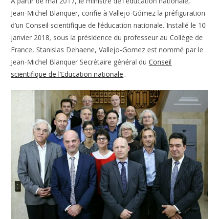
A partir de mai 2017, le ministre de l’éducation nationale,
Jean-Michel Blanquer, confie à Vallejo-Gómez la préfiguration
d’un Conseil scientifique de l’éducation nationale. Installé le 10
janvier 2018, sous la présidence du professeur au Collège de
France, Stanislas Dehaene, Vallejo-Gomez est nommé par le
Jean-Michel Blanquer Secrétaire général du
Conseil
scientifique de l’Education nationale
.