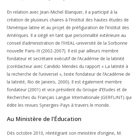
En relation avec Jean-Michel Blanquer, il a participé à la
création de plusieurs chaires à l’Institut des hautes études de
l’Amérique latine et au projet de préfiguration de l’Institut des
Amériques. Il a siégé en tant que personnalité extérieure au
conseil d’administration de l’IHEAL-université de la Sorbonne
nouvelle Paris-III (2002-2007). Il est par ailleurs membre
fondateur et secrétaire exécutif de l’Académie de la latinité
(corédacteur avec Candido Mendes du rapport « La latinité à
la recherche de l’universel », texte fondateur de l’Académie de
la latinité, Rio de Janeiro, 2000). Il est également membre
fondateur (2001) et vice-président du Groupe d’Etudes et de
Recherches du Français Langue Internationale (GERFLINT) qui
édite les revues Synergies-Pays à travers le monde.
Au Ministère de l’Éducation
Dès octobre 2010, réintégrant son ministère d’origine, M.