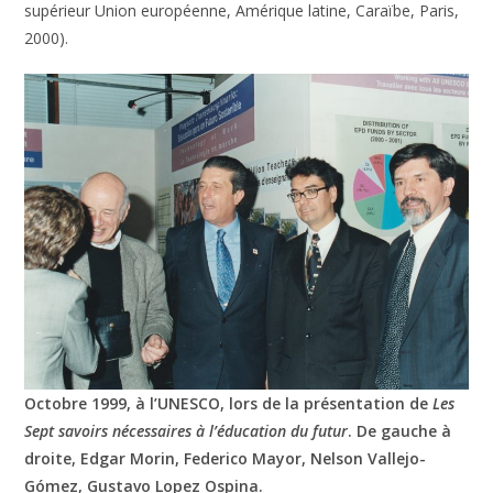
supérieur Union européenne, Amérique latine, Caraïbe, Paris,
2000).
Octobre 1999, à l’UNESCO, lors de la présentation de
Les
Sept savoirs nécessaires à l’éducation du futur
. De gauche à
droite, Edgar Morin, Federico Mayor, Nelson Vallejo-
Gómez, Gustavo Lopez Ospina.