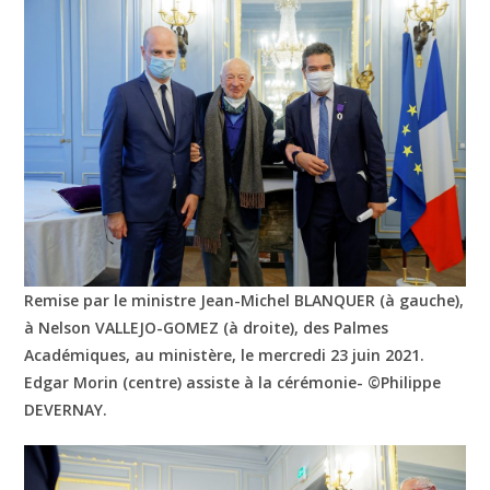
Remise par le ministre Jean-Michel BLANQUER (à gauche),
à Nelson VALLEJO-GOMEZ (à droite), des Palmes
Académiques, au ministère, le mercredi 23 juin 2021.
Edgar Morin (centre) assiste à la cérémonie- ©Philippe
DEVERNAY.