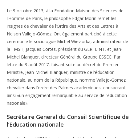
Le 9 octobre 2013, à la Fondation Maison des Sciences de
l’Homme de Paris, le philosophe Edgar Morin remet les
insignes de chevalier de l’Ordre des Arts et des Lettres à
Nelson Vallejo-Gómez. Ont également participé à cette
cérémonie le sociologue Michel Wieviorka, administrateur de
la FMSH, Jacques Cortès, président du GERFLINT, et Jean-
Michel Blanquer, directeur Général du Groupe ESSEC. Par
lettre du 3 août 2017, faisant suite au décret du Premier
Ministre, Jean-Michel Blanquer, ministre de l’éducation
nationale, au nom de la République, nomme Vallejo-Gomez
chevalier dans l’ordre des Palmes académiques, consacrant
ainsi «un engagement remarquable au service de l’éducation
nationale».
Secrétaire General du Conseil Scientifique de
l’Education nationale