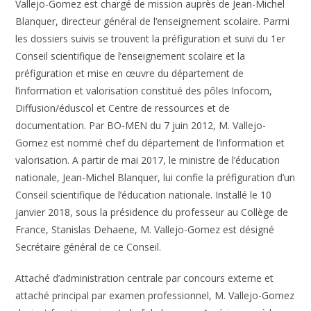
Vallejo-Gomez est chargé de mission auprès de Jean-Michel
Blanquer, directeur général de l’enseignement scolaire. Parmi
les dossiers suivis se trouvent la préfiguration et suivi du 1er
Conseil scientifique de l’enseignement scolaire et la
préfiguration et mise en œuvre du département de
l’information et valorisation constitué des pôles Infocom,
Diffusion/éduscol et Centre de ressources et de
documentation. Par BO-MEN du 7 juin 2012, M. Vallejo-
Gomez est nommé chef du département de l’information et
valorisation. A partir de mai 2017, le ministre de l’éducation
nationale, Jean-Michel Blanquer, lui confie la préfiguration d’un
Conseil scientifique de l’éducation nationale. Installé le 10
janvier 2018, sous la présidence du professeur au Collège de
France, Stanislas Dehaene, M. Vallejo-Gomez est désigné
Secrétaire général de ce Conseil.
Attaché d’administration centrale par concours externe et
attaché principal par examen professionnel, M. Vallejo-Gomez