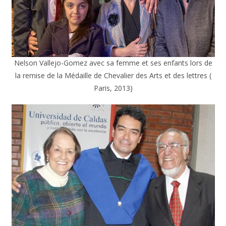
Nelson Vallejo-Gomez avec sa femme et ses enfants lors de
la remise de la Médaille de Chevalier des Arts et des lettres (
Paris, 2013)