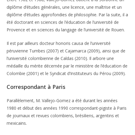
diplôme d’études générales, une licence, une maîtrise et un
diplôme d’études approfondies de philosophie. Par la suite, il a
été doctorant en sciences de l’éducation de l’université de
Provence et en sciences du langage de l’université de Rouen.
Il est par ailleurs docteur honoris causa de l’université
péruvienne Tumbes (2007) et Cajamarca (2009), ainsi que de
l’université colombienne de Caldas (2010). Il arbore une
médaille du mérite décernée par le ministère de l’éducation de
Colombie (2001) et le Syndicat d’Instituteurs du Pérou (2009).
Correspondant à Paris
Parallèlement, M. Vallejo-Gomez a été durant les années
1980 et début des années 1990 correspondant-pigiste à Paris
de journaux et revues colombiens, brésiliens, argentins et
mexicains.