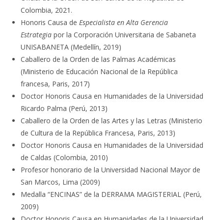
Colombia, 2021.
Honoris Causa de
Especialista en Alta Gerencia
Estrategia
por la Corporación Universitaria de Sabaneta
UNISABANETA (Medellín, 2019)
Caballero de la Orden de las Palmas Académicas
(Ministerio de Educación Nacional de la República
francesa, Paris, 2017)
Doctor Honoris Causa en Humanidades de la Universidad
Ricardo Palma (Perú, 2013)
Caballero de la Orden de las Artes y las Letras (Ministerio
de Cultura de la República Francesa, Paris, 2013)
Doctor Honoris Causa en Humanidades de la Universidad
de Caldas (Colombia, 2010)
Profesor honorario de la Universidad Nacional Mayor de
San Marcos, Lima (2009)
Medalla “ENCINAS” de la DERRAMA MAGISTERIAL (Perú,
2009)
Doctor Honoris Causa en Humanidades de la Universidad