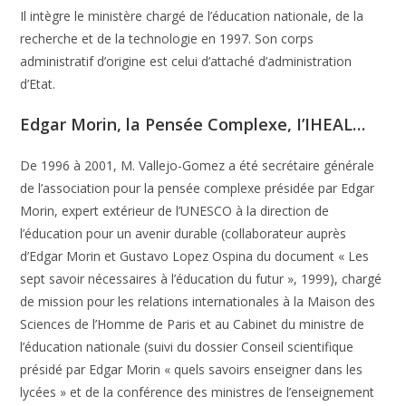
Il intègre le ministère chargé de l’éducation nationale, de la
recherche et de la technologie en 1997. Son corps
administratif d’origine est celui d’attaché d’administration
d’Etat.
Edgar Morin, la Pensée Complexe, I’IHEAL…
De 1996 à 2001, M. Vallejo-Gomez a été secrétaire générale
de l’association pour la pensée complexe présidée par Edgar
Morin, expert extérieur de l’UNESCO à la direction de
l’éducation pour un avenir durable (collaborateur auprès
d’Edgar Morin et Gustavo Lopez Ospina du document « Les
sept savoir nécessaires à l’éducation du futur », 1999), chargé
de mission pour les relations internationales à la Maison des
Sciences de l’Homme de Paris et au Cabinet du ministre de
l’éducation nationale (suivi du dossier Conseil scientifique
présidé par Edgar Morin « quels savoirs enseigner dans les
lycées » et de la conférence des ministres de l’enseignement