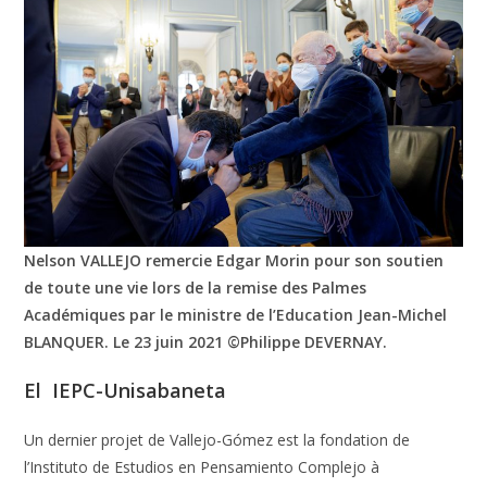
Nelson VALLEJO remercie Edgar Morin pour son soutien
de toute une vie lors de la remise des Palmes
Académiques par le ministre de l’Education Jean-Michel
BLANQUER. Le 23 juin 2021 ©Philippe DEVERNAY.
El IEPC-Unisabaneta
Un dernier projet de Vallejo-Gómez est la fondation de
l’Instituto de Estudios en Pensamiento Complejo à