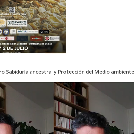
ro Sabiduría ancestral y Protección del Medio ambient