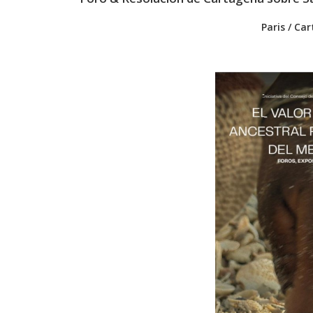
Paris / Ca