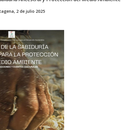
rtagena, 2 de julio 2025