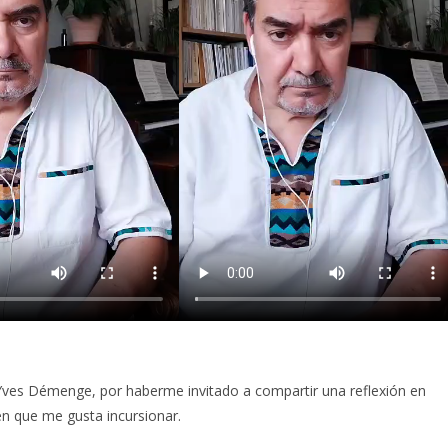
 Yves Démenge, por haberme invitado a compartir una reflexión en
en que me gusta incursionar.