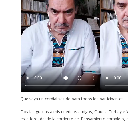
Que vaya un cordial saludo para todos los participantes.
Doy las gracias a mis queridos amigos, Claudia Turbay e
este foro, desde la corriente del Pensamiento complejo, 