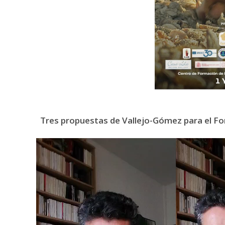
Tres propuestas de Vallejo-Gómez para el Fo