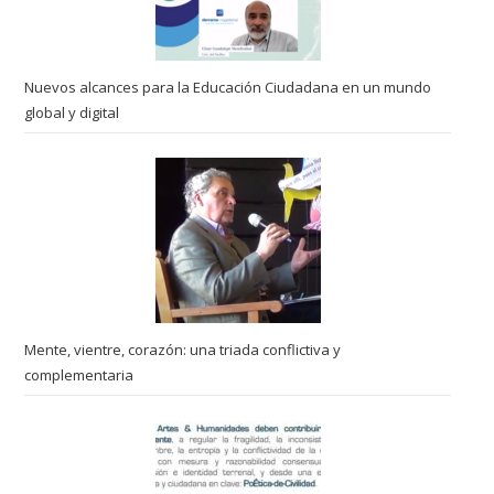
Nuevos alcances para la Educación Ciudadana en un mundo
global y digital
Mente, vientre, corazón: una triada conflictiva y
complementaria