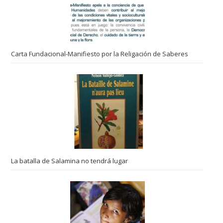
Carta Fundacional-Manifiesto por la Religación de Saberes
La batalla de Salamina no tendrá lugar