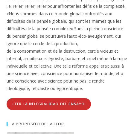
i.e. relier, relier, relier pour affronter les défis de la complexité.
«Nous sommes dans ce monde global confrontés aux
difficultés de la pensée globale, qui sont les mêmes que les
difficultés de la pensée complexe» Sans la pleine conscience
du penser global se poursuivra l’auto-éco-aveuglement, qui
ignore que le cercle de la production,
de la consommation et de la destruction, cercle vicieux et
infernal, ambitieux et égoïste, barbare et cruel mène à la ruine
individuelle et collective. Une telle réforme appellerait aussi à
une science avec conscience pour humaniser le monde, et à
une conscience avec science pour ne pas le rendre
idéologique, fétichiste ou égocentrique.
LEER LA INTEGRALIDAD DEL ENSAYO
A PROPÓSITO DEL AUTOR