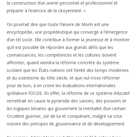
la construction d’un avenir personnel et professionnel et
préparer à l’exercice de la citoyenneté. »
On pourrait dire que toute l’œuvre de Morin est une
encyclopédie, une propédeutique qui converge à l’émergence
d’un tel socle. Elle contribue à former la jeunesse et à montrer
qu’il est possible de répondre aux grands défis que les
connaissances, les compétences et les cultures doivent
affronter, quand viendra la réforme concrète du système
scolaire que les États-nations ont hérité des temps modernes
et du scientisme du XIXe siècle, et que nul n’ose réformer
pour de bon, à en croire les évaluations internationales
qu’élabore l’OCDE. En effet, la réforme de ce système éducatif
remettrait en cause la pyramide des savoirs, des pouvoirs et
les logiques binaires qui gouvernent la mentalité d’un certain
Occident guerrier, sûr de lui et conquérant, malgré sa crise
notoire des principes de gouvernance et de développement.