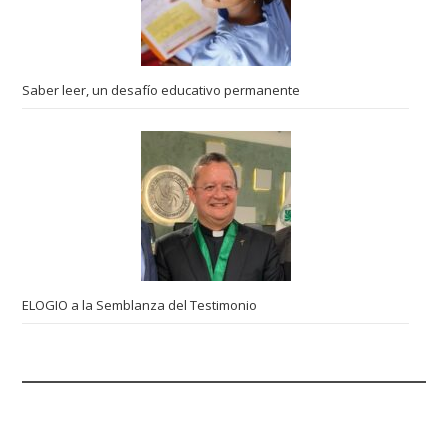
Saber leer, un desafío educativo permanente
ELOGIO a la Semblanza del Testimonio