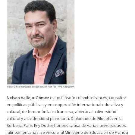
Nelson Vallejo-Gómez
es un filósofo colombo-francés, consultor
en políticas públicas y en cooperación internacional educativa y
cultural, de formación laica francesa, abierto a la diversidad
cultural y a la identidad planetaria. Diplomado de Filosofía en la
Sorbona Paris-IV y Doctor honoris causa de varias universidades
latinoamericanas, se vincula al Ministerio de Educación de Francia