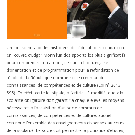
Un jour viendra où les historiens de l’éducation reconnaîtront
en l’œuvre d’Edgar Morin l’un des apports les plus significatifs
pour comprendre, en amont, ce que la Loi française
d’orientation et de programmation pour la refondation de
l’école de la République nomme socle commun de
connaissances, de compétences et de culture (Loi n° 2013-
595). En effet, cette loi stipule, à l’article 13 modifié, que « la
scolarité obligatoire doit garantir à chaque élève les moyens
nécessaires à l’acquisition d’un socle commun de
connaissances, de compétences et de culture, auquel
contribue l’ensemble des enseignements dispensés au cours
de la scolarité. Le socle doit permettre la poursuite d’études,