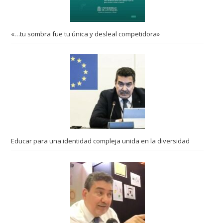
«…tu sombra fue tu única y desleal competidora»
Educar para una identidad compleja unida en la diversidad