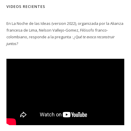
VIDEOS RECIENTES
En La Noche de las Ideas (version 2022), organizada por la Alianza
francesa de Lima, Nelson Vallejo-Gomez, Filósofo franco-
colombiano, responde a la pregunta :
¿Qué te evoca reconstruir
juntos?