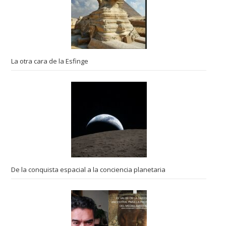
La otra cara de la Esfinge
De la conquista espacial a la conciencia planetaria