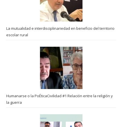
La mutualidad e interdisciplinariedad en beneficio del territorio
escolar rural
Humanarse o la PoÉticaCivilidad #1 Relación entre la religión y
la guerra