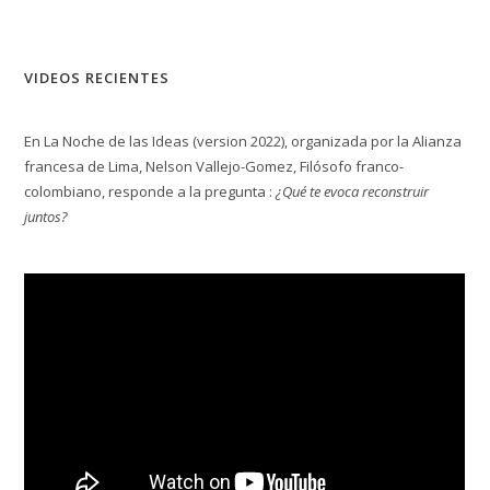
VIDEOS RECIENTES
En La Noche de las Ideas (version 2022), organizada por la Alianza
francesa de Lima, Nelson Vallejo-Gomez, Filósofo franco-
colombiano, responde a la pregunta :
¿Qué te evoca reconstruir
juntos?