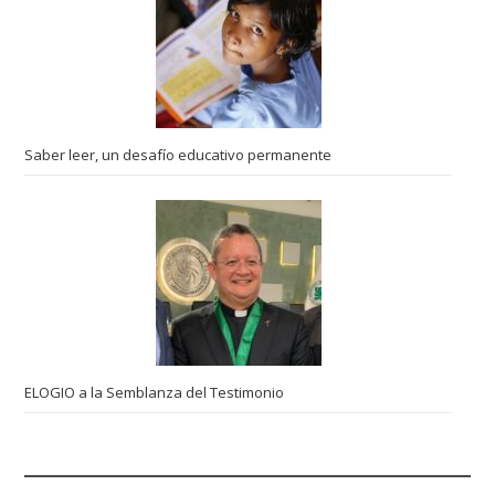
Saber leer, un desafío educativo permanente
ELOGIO a la Semblanza del Testimonio