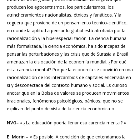
producen los egocentrismos, los particularismos, los
atrincheramientos nacionalistas, étnicos y fanáticos. Y la
ceguera que proviene de un pensamiento técnico-científico,
en donde la aptitud a pensar lo global está atrofiada por la
racionalización y la hiperespecialización. La ciencia humana
más formalizada, la ciencia económica, ha sido incapaz de
pensar las perturbaciones y las crisis que de Surasia a Brasil
amenazan la dislocación de la economía mundial. ¿Por qué
esta carencia mental? Porque la economía se convirtió en una
racionalización de los intercambios de capitales encerrada en
si y desconectada del contexto humano y social. Es curioso
anotar que en la Bolsa de valores se producen movimientos
irracionales, fenómenos psicológicos, pánicos, que no se
explican del punto de vista de la ciencia económica. »
NVG
– « ¿La educación podría llenar esa carencia mental? »
E. Morin
– « Es posible. A condición de que entendamos la