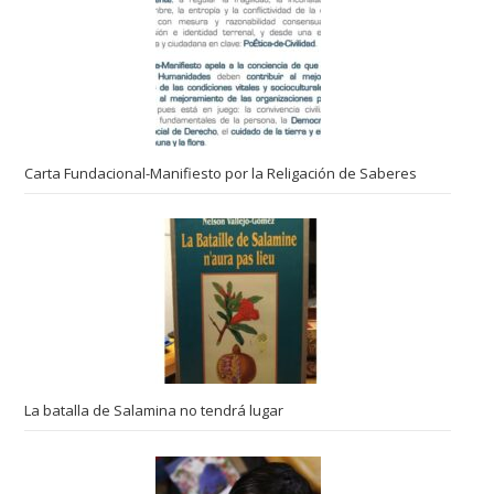
Carta Fundacional-Manifiesto por la Religación de Saberes
La batalla de Salamina no tendrá lugar