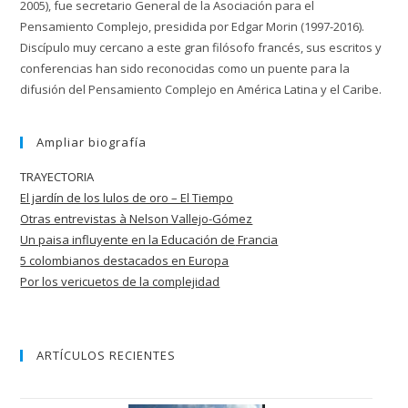
2005), fue secretario General de la Asociación para el
Pensamiento Complejo, presidida por Edgar Morin (1997-2016).
Discípulo muy cercano a este gran filósofo francés, sus escritos y
conferencias han sido reconocidas como un puente para la
difusión del Pensamiento Complejo en América Latina y el Caribe.
Ampliar biografía
TRAYECTORIA
El jardín de los lulos de oro – El Tiempo
Otras entrevistas à Nelson Vallejo-Gómez
Un paisa influyente en la Educación de
Francia
5 colombianos destacados en Europa
Por los vericuetos de la complejidad
ARTÍCULOS RECIENTES