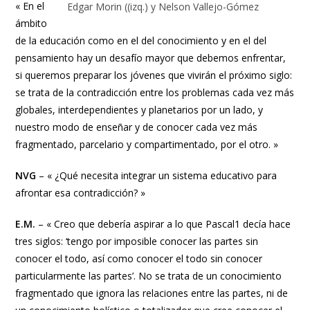
« En el
Edgar Morin ((izq.) y Nelson Vallejo-Gómez
ámbito
de la educación como en el del conocimiento y en el del
pensamiento hay un desafío mayor que debemos enfrentar,
si queremos preparar los jóvenes que vivirán el próximo siglo:
se trata de la contradicción entre los problemas cada vez más
globales, interdependientes y planetarios por un lado, y
nuestro modo de enseñar y de conocer cada vez más
fragmentado, parcelario y compartimentado, por el otro. »
NVG
– « ¿Qué necesita integrar un sistema educativo para
afrontar esa contradicción? »
E.M.
– « Creo que debería aspirar a lo que Pascal1 decía hace
tres siglos: ‘tengo por imposible conocer las partes sin
conocer el todo, así como conocer el todo sin conocer
particularmente las partes’. No se trata de un conocimiento
fragmentado que ignora las relaciones entre las partes, ni de