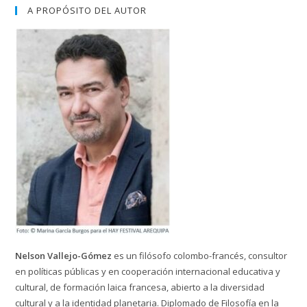
A PROPÓSITO DEL AUTOR
Nelson Vallejo-Gómez
es un filósofo colombo-francés, consultor
en políticas públicas y en cooperación internacional educativa y
cultural, de formación laica francesa, abierto a la diversidad
cultural y a la identidad planetaria. Diplomado de Filosofía en la