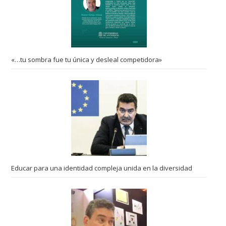
«…tu sombra fue tu única y desleal competidora»
Educar para una identidad compleja unida en la diversidad