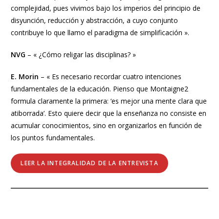
complejidad, pues vivimos bajo los imperios del principio de
disyunción, reducción y abstracción, a cuyo conjunto
contribuye lo que llamo el paradigma de simplificación ».
NVG
– « ¿Cómo religar las disciplinas? »
E. Morin
– « Es necesario recordar cuatro intenciones
fundamentales de la educación. Pienso que Montaigne2
formula claramente la primera: ‘es mejor una mente clara que
atiborrada’. Esto quiere decir que la enseñanza no consiste en
acumular conocimientos, sino en organizarlos en función de
los puntos fundamentales.
LEER LA INTEGRALIDAD DE LA ENTREVISTA