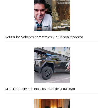
Religar los Saberes Ancestrales y la Ciencia Moderna
Miami: de la insostenible levedad de la futilidad