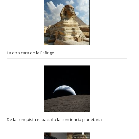
La otra cara de la Esfinge
De la conquista espacial a la conciencia planetaria