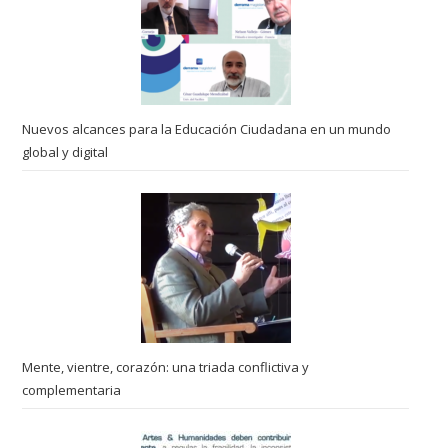
Nuevos alcances para la Educación Ciudadana en un mundo
global y digital
Mente, vientre, corazón: una triada conflictiva y
complementaria