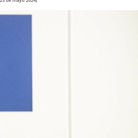
 23 de mayo 2024)