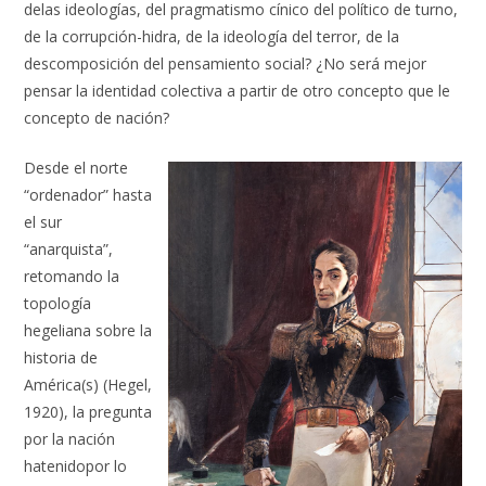
delas ideologías, del pragmatismo cínico del político de turno,
de la corrupción-hidra, de la ideología del terror, de la
descomposición del pensamiento social? ¿No será mejor
pensar la identidad colectiva a partir de otro concepto que le
concepto de nación?
Desde el norte
“ordenador” hasta
el sur
“anarquista”,
retomando la
topología
hegeliana sobre la
historia de
América(s) (Hegel,
1920), la pregunta
por la nación
hatenidopor lo