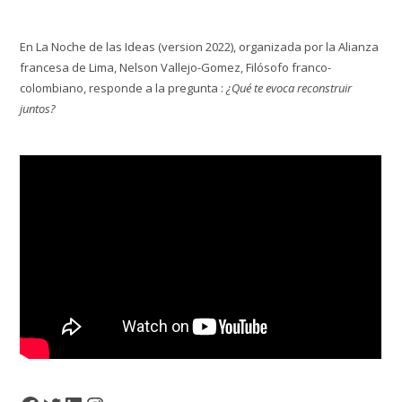
En La Noche de las Ideas (version 2022), organizada por la Alianza
francesa de Lima, Nelson Vallejo-Gomez, Filósofo franco-
colombiano, responde a la pregunta :
¿Qué te evoca reconstruir
juntos?