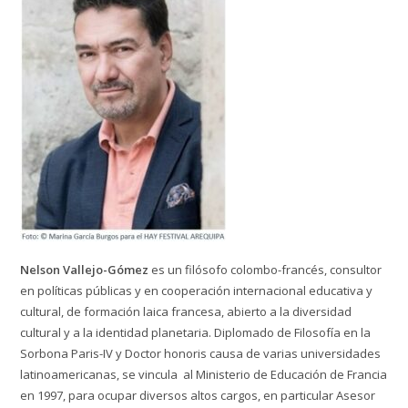
Nelson Vallejo-Gómez
es un filósofo colombo-francés, consultor
en políticas públicas y en cooperación internacional educativa y
cultural, de formación laica francesa, abierto a la diversidad
cultural y a la identidad planetaria. Diplomado de Filosofía en la
Sorbona Paris-IV y Doctor honoris causa de varias universidades
latinoamericanas, se vincula al Ministerio de Educación de Francia
en 1997, para ocupar diversos altos cargos, en particular Asesor