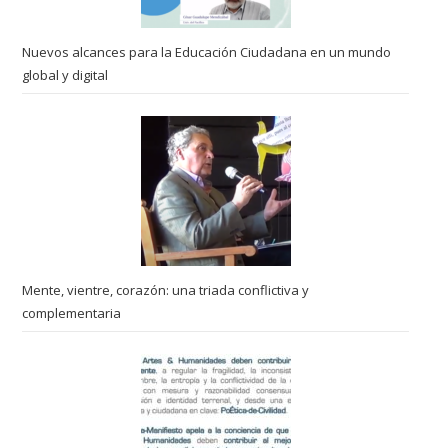
Nuevos alcances para la Educación Ciudadana en un mundo
global y digital
Mente, vientre, corazón: una triada conflictiva y
complementaria