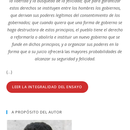
la libertad y la búsqueda de la felicidad; que para garantizar
estos derechos se instituyen entre los hombres los gobiernos,
que derivan sus poderes legítimos del consentimiento de los
gobernados; que cuando quiera que una forma de gobierno se
haga destructora de estos principios, el pueblo tiene el derecho
a reformarla o abolirla e instituir un nuevo gobierno que se
funde en dichos principios, y a organizar sus poderes en la
forma que a su juicio ofr
ecerá las mayores
probabilidades de
alcanzar su seguridad y felicidad.
(…)
LEER LA INTEGRALIDAD DEL ENSAYO
A PROPÓSITO DEL AUTOR