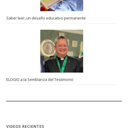
Saber leer, un desafío educativo permanente
ELOGIO a la Semblanza del Testimonio
VIDEOS RECIENTES