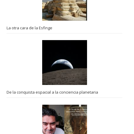
La otra cara de la Esfinge
De la conquista espacial a la conciencia planetaria