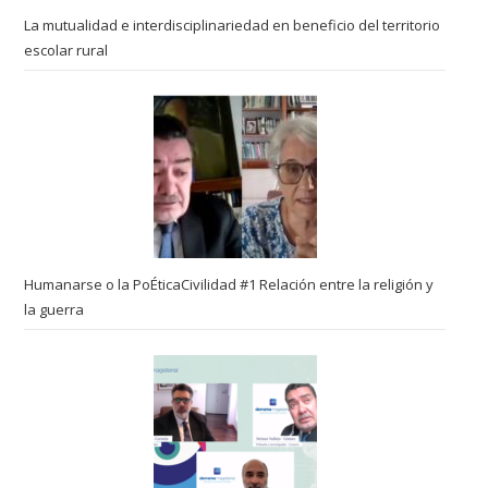
La mutualidad e interdisciplinariedad en beneficio del territorio
escolar rural
Humanarse o la PoÉticaCivilidad #1 Relación entre la religión y
la guerra