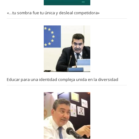
«…tu sombra fue tu única y desleal competidora»
Educar para una identidad compleja unida en la diversidad