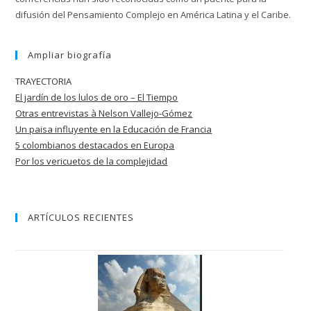
difusión del Pensamiento Complejo en América Latina y el Caribe.
Ampliar biografía
TRAYECTORIA
El jardín de los lulos de oro – El Tiempo
Otras entrevistas à Nelson Vallejo-Gómez
Un paisa influyente en la Educación de
Francia
5 colombianos destacados en Europa
Por los vericuetos de la complejidad
ARTÍCULOS RECIENTES