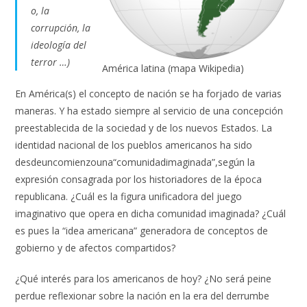
o, la
corrupción, la
ideología del
terror …)
América latina (mapa Wikipedia)
En América(s) el concepto de nación se ha forjado de varias
maneras. Y ha estado siempre al servicio de una concepción
preestablecida de la sociedad y de los nuevos Estados. La
identidad nacional de los pueblos americanos ha sido
desdeuncomienzouna“comunidadimaginada”,según la
expresión consagrada por los historiadores de la época
republicana. ¿Cuál es la figura unificadora del juego
imaginativo que opera en dicha comunidad imaginada? ¿Cuál
es pues la “idea americana” generadora de conceptos de
gobierno y de afectos compartidos?
¿Qué interés para los americanos de hoy? ¿No será peine
perdue reflexionar sobre la nación en la era del derrumbe