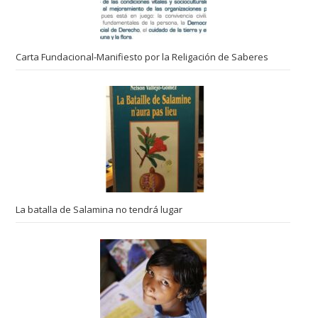
Carta Fundacional-Manifiesto por la Religación de Saberes
La batalla de Salamina no tendrá lugar