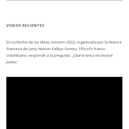
VIDEOS RECIENTES
En La Noche de las Ideas (version 2022), organizada por la Alianza
francesa de Lima, Nelson Vallejo-Gomez, Filósofo franco-
colombiano, responde a la pregunta :
¿Qué te evoca reconstruir
juntos?