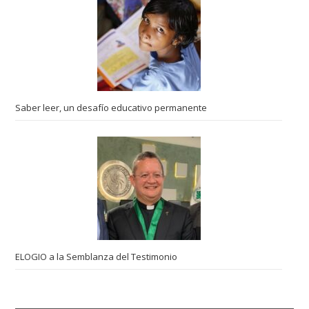
Saber leer, un desafío educativo permanente
ELOGIO a la Semblanza del Testimonio