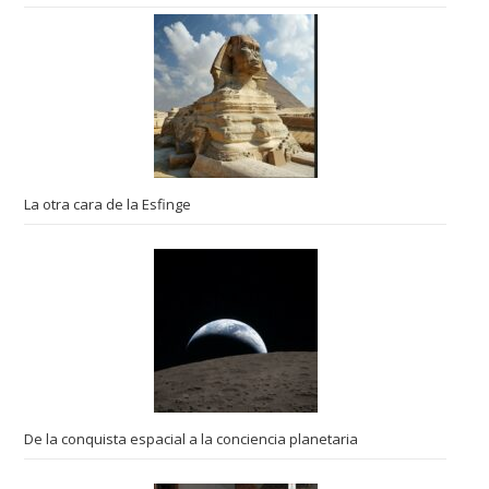
La otra cara de la Esfinge
De la conquista espacial a la conciencia planetaria