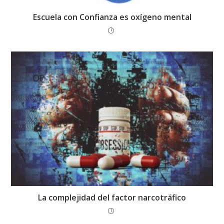
Escuela con Confianza es oxígeno mental
La complejidad del factor narcotráfico