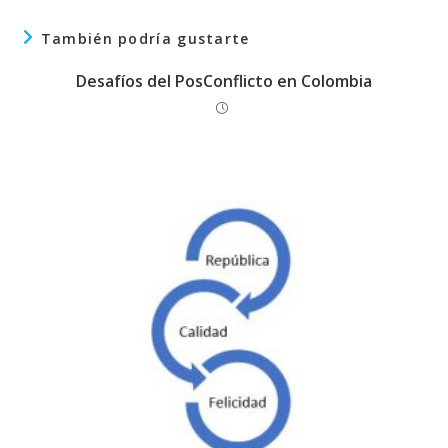
También podría gustarte
Desafíos del PosConflicto en Colombia