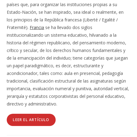
países que, para organizar las instituciones propias a su
Estado-Nación, se han inspirado, sea ideal o realmente, en
los principios de la República francesa (Liberté / Egalité /
Fraternité).
Francia
se ha llevado dos siglos
institucionalizando un sistema educativo, hilvanado a la
historia del régimen republicano, del pensamiento moderno,
crítico y secular, de los derechos humanos fundamentales y
de la emancipación del individuo; tiene categorías que juegan
un papel paradigmático, es decir, estructurante y
acondicionador, tales como: aula en presencial, pedagogía
tradicional, clasificación estructural de las asignaturas según
importancia, evaluación numeral y punitiva, autoridad vertical,
jerarquía y estatutos corporativistas del personal educativo,
directivo y administrativo.
LEER EL ARTÍCULO