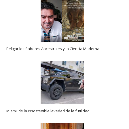
Religar los Saberes Ancestrales y la Ciencia Moderna
Miami: de la insostenible levedad de la futilidad