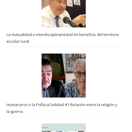
La mutualidad e interdisciplinariedad en beneficio del territorio
escolar rural
Humanarse o la PoÉticaCivilidad #1 Relación entre la religión y
la guerra