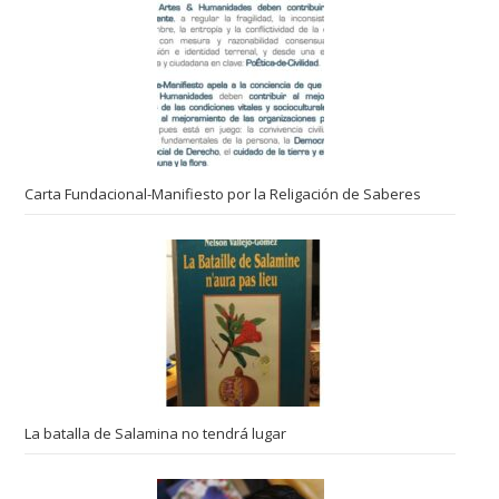
Carta Fundacional-Manifiesto por la Religación de Saberes
La batalla de Salamina no tendrá lugar