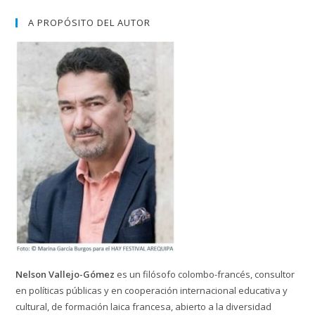
A PROPÓSITO DEL AUTOR
Nelson Vallejo-Gómez
es un filósofo colombo-francés, consultor
en políticas públicas y en cooperación internacional educativa y
cultural, de formación laica francesa, abierto a la diversidad