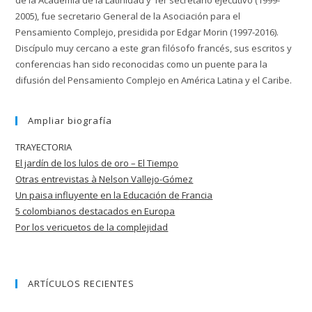
2005), fue secretario General de la Asociación para el
Pensamiento Complejo, presidida por Edgar Morin (1997-2016).
Discípulo muy cercano a este gran filósofo francés, sus escritos y
conferencias han sido reconocidas como un puente para la
difusión del Pensamiento Complejo en América Latina y el Caribe.
Ampliar biografía
TRAYECTORIA
El jardín de los lulos de oro – El Tiempo
Otras entrevistas à Nelson Vallejo-Gómez
Un paisa influyente en la Educación de
Francia
5 colombianos destacados en Europa
Por los vericuetos de la complejidad
ARTÍCULOS RECIENTES