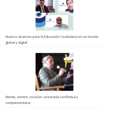
Nuevos alcances para la Educación Ciudadana en un mundo
global y digital
Mente, vientre, corazón: una triada conflictiva y
complementaria