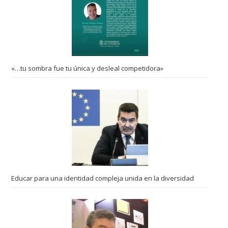
«…tu sombra fue tu única y desleal competidora»
Educar para una identidad compleja unida en la diversidad