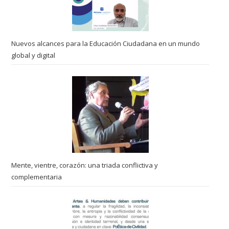
Nuevos alcances para la Educación Ciudadana en un mundo
global y digital
Mente, vientre, corazón: una triada conflictiva y
complementaria