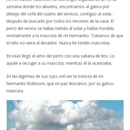
semana donde los abuelos, encontramos al gatico por
debajo del sofá del cuarto del servicio, contiguo al solar,
después de buscarlo por todos los rincones de la casa. El
perro del vecino se había metido al solar y había mordido
mortalmente a la mascota de mi hermanito. Tratamos de que
el niño no viera el desastre. Nunca he tenido mascotas.
En esas llegó el amo del perro con una sabana de lino. Le
ayudé a recoger a su mascota, mientras él la acariciaba.
En las lágrimas de sus ojos creí ver la tristeza de mi
hermanito Robinson, que en paz descance, por su gatico-
mascota.