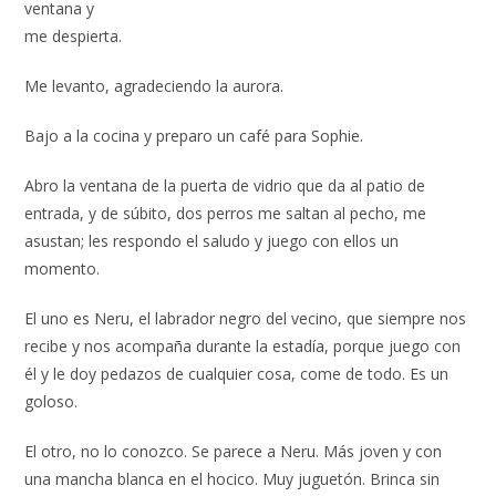
ventana y
me despierta.
Me levanto, agradeciendo la aurora.
Bajo a la cocina y preparo un café para Sophie.
Abro la ventana de la puerta de vidrio que da al patio de
entrada, y de súbito, dos perros me saltan al pecho, me
asustan; les respondo el saludo y juego con ellos un
momento.
El uno es Neru, el labrador negro del vecino, que siempre nos
recibe y nos acompaña durante la estadía, porque juego con
él y le doy pedazos de cualquier cosa, come de todo. Es un
goloso.
El otro, no lo conozco. Se parece a Neru. Más joven y con
una mancha blanca en el hocico. Muy juguetón. Brinca sin