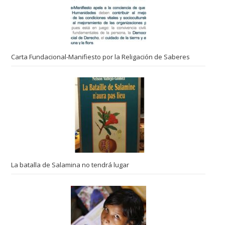
Carta Fundacional-Manifiesto por la Religación de Saberes
La batalla de Salamina no tendrá lugar