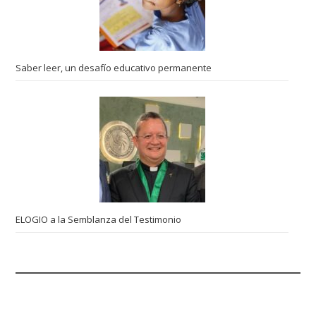
Saber leer, un desafío educativo permanente
ELOGIO a la Semblanza del Testimonio