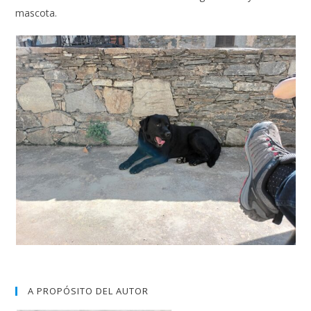
mascota.
A PROPÓSITO DEL AUTOR