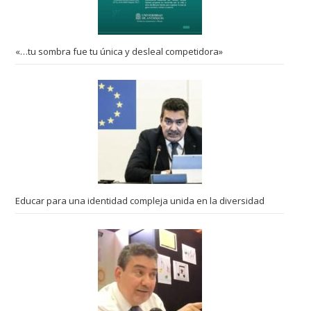
«…tu sombra fue tu única y desleal competidora»
Educar para una identidad compleja unida en la diversidad