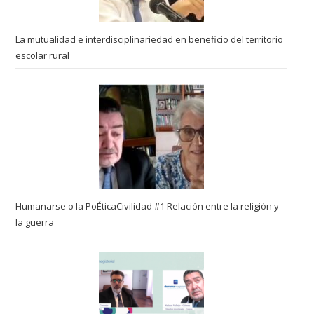
La mutualidad e interdisciplinariedad en beneficio del territorio
escolar rural
Humanarse o la PoÉticaCivilidad #1 Relación entre la religión y
la guerra