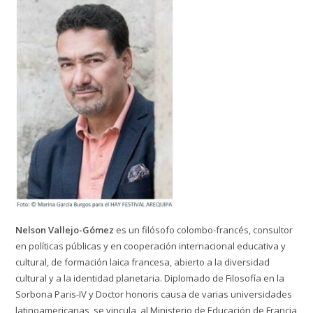
Nelson Vallejo-Gómez
es un filósofo colombo-francés, consultor
en políticas públicas y en cooperación internacional educativa y
cultural, de formación laica francesa, abierto a la diversidad
cultural y a la identidad planetaria. Diplomado de Filosofía en la
Sorbona Paris-IV y Doctor honoris causa de varias universidades
latinoamericanas, se vincula al Ministerio de Educación de Francia