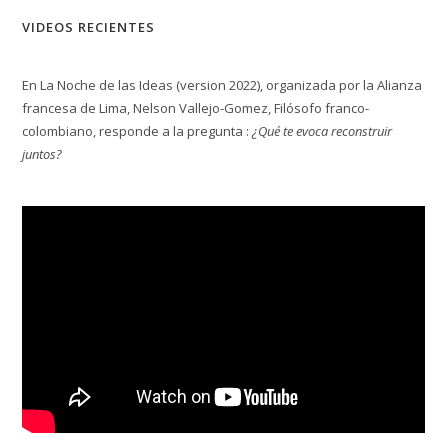
VIDEOS RECIENTES
En La Noche de las Ideas (version 2022), organizada por la Alianza
francesa de Lima, Nelson Vallejo-Gomez, Filósofo franco-
colombiano, responde a la pregunta :
¿Qué te evoca reconstruir
juntos?