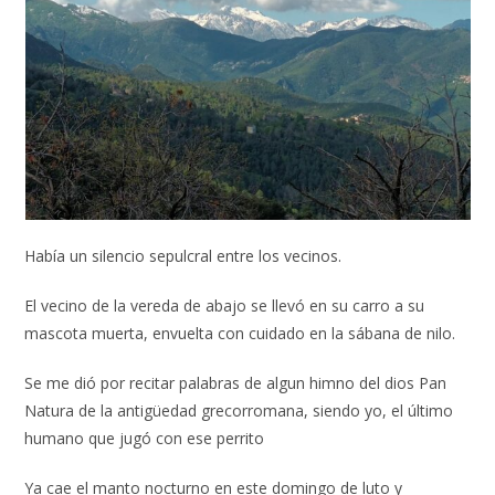
Había un silencio sepulcral entre los vecinos.
El vecino de la vereda de abajo se llevó en su carro a su
mascota muerta, envuelta con cuidado en la sábana de nilo.
Se me dió por recitar palabras de algun himno del dios Pan
Natura de la antigüedad grecorromana, siendo yo, el último
humano que jugó con ese perrito
Ya cae el manto nocturno en este domingo de luto y