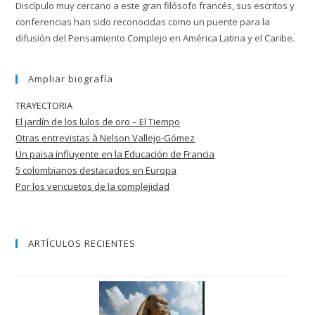
Discípulo muy cercano a este gran filósofo francés, sus escritos y
conferencias han sido reconocidas como un puente para la
difusión del Pensamiento Complejo en América Latina y el Caribe.
Ampliar biografía
TRAYECTORIA
El jardín de los lulos de oro – El Tiempo
Otras entrevistas à Nelson Vallejo-Gómez
Un paisa influyente en la Educación de
Francia
5 colombianos destacados en Europa
Por los vericuetos de la complejidad
ARTÍCULOS RECIENTES