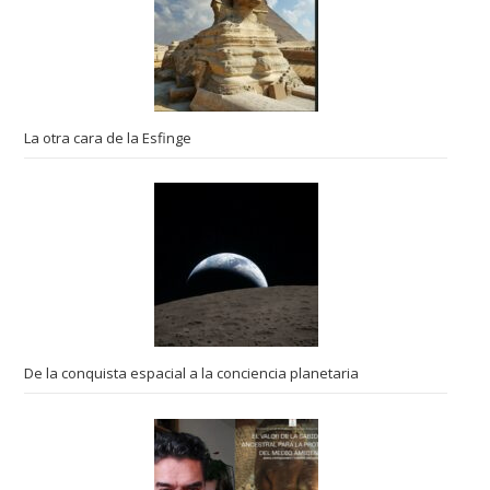
La otra cara de la Esfinge
De la conquista espacial a la conciencia planetaria