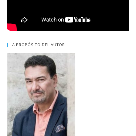
A PROPÓSITO DEL AUTOR