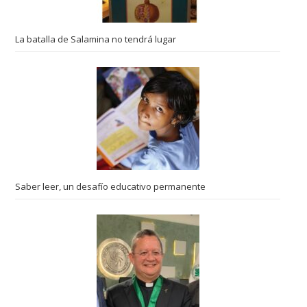
La batalla de Salamina no tendrá lugar
Saber leer, un desafío educativo permanente