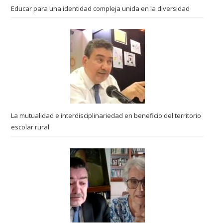
Educar para una identidad compleja unida en la diversidad
La mutualidad e interdisciplinariedad en beneficio del territorio
escolar rural