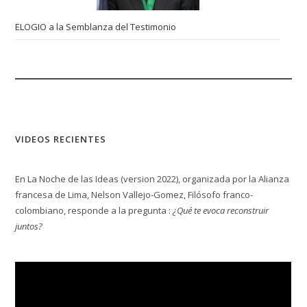
ELOGIO a la Semblanza del Testimonio
VIDEOS RECIENTES
En La Noche de las Ideas (version 2022), organizada por la Alianza
francesa de Lima, Nelson Vallejo-Gomez, Filósofo franco-
colombiano, responde a la pregunta :
¿Qué te evoca reconstruir
juntos?