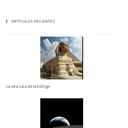
ARTÍCULOS RECIENTES
La otra cara de la Esfinge