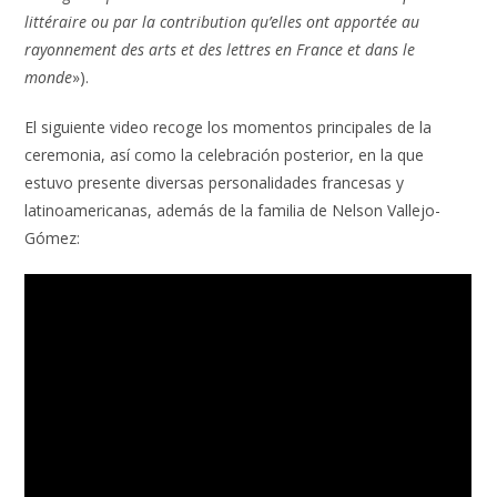
littéraire ou par la contribution qu’elles ont apportée au
rayonnement des arts et des lettres en France et dans le
monde
»).
El siguiente video recoge los momentos principales de la
ceremonia, así como la celebración posterior, en la que
estuvo presente diversas personalidades francesas y
latinoamericanas, además de la familia de Nelson Vallejo-
Gómez: