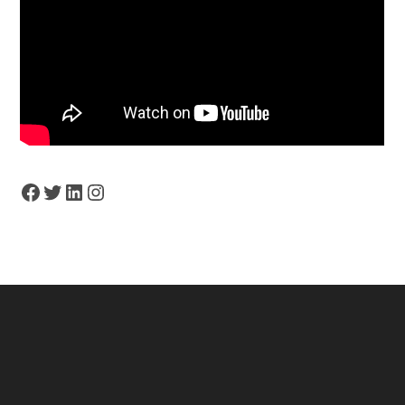
Facebook
Twitter
LinkedIn
Instagram