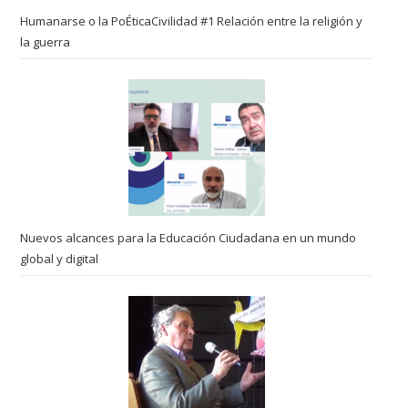
Humanarse o la PoÉticaCivilidad #1 Relación entre la religión y
la guerra
Nuevos alcances para la Educación Ciudadana en un mundo
global y digital