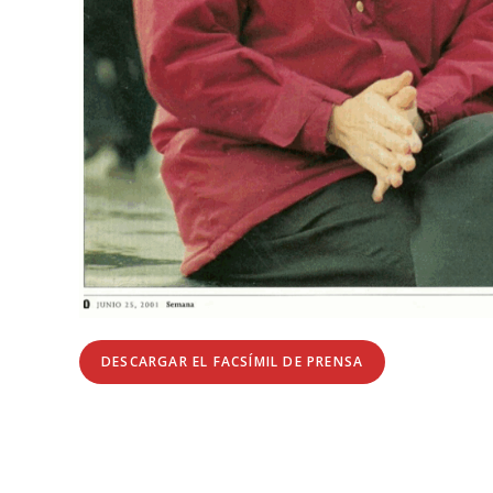
DESCARGAR EL FACSÍMIL DE PRENSA