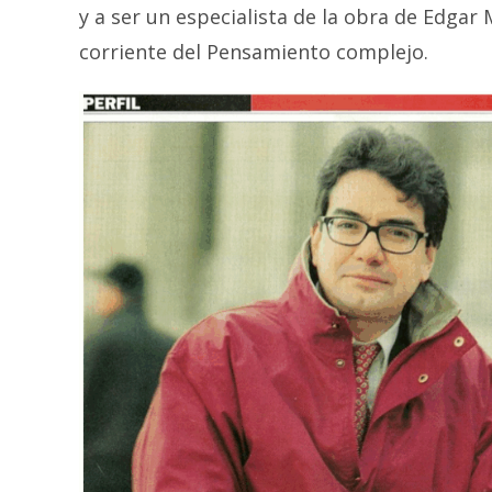
y a ser un especialista de la obra de Edgar 
corriente del Pensamiento complejo.