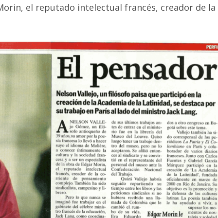
Morin, el reputado intelectual francés, creador de la