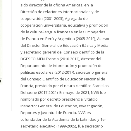
sido director de la oficina Américas, en la
Dirección de relaciones internacionales y de
cooperación (2001-2005), Agregado de
cooperación universitaria, educativa y promoción
de la cultura-lengua francesa en las Embajadas
de Francia en Perú y Argentina (2005-2010), Asesor
del Director General de Educación Básica y Media
y secretario general del Consejo científico de la
DGESCO-MEN-Francia (2010-2012), director del
Departamento de información y promoción de
políticas escolares (2012-2017), secretario general
del Consejo Científico de Educación Nacional de
Francia, presidido por el neuro científico Stanislas
Dehaene (2017-2021). En mayo de 2021, NVG fue
nombrado por decreto presidencial vitalicio
Inspector General de Educación, Investigación,
Deportes y Juventud de Francia. NVG es
cofundador de la Academia de la Latinidad y 1er
secretario ejecutivo (1999-2005), fue secretario