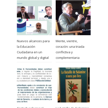
Nuevos alcances para
Mente, vientre,
la Educación
corazón: una triada
Ciudadana en un
conflictiva y
mundo global y digital
complementaria