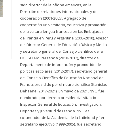
sido director de la oficina Américas, en la
Dirección de relaciones internacionales y de
cooperación (2001-2005), Agregado de
cooperación universitaria, educativa y promoción
de la cultura-lengua francesa en las Embajadas
de Francia en Perú y Argentina (2005-2010), Asesor
del Director General de Educación Básica y Media
y secretario general del Consejo científico de la
DGESCO-MEN-Francia (2010-2012), director del
Departamento de información y promoción de
políticas escolares (2012-2017), secretario general
del Consejo Científico de Educación Nacional de
Francia, presidido por el neuro científico Stanislas
Dehaene (2017-2021). En mayo de 2021, NVG fue
nombrado por decreto presidencial vitalicio
Inspector General de Educación, Investigación,
Deportes y Juventud de Francia. NVG es
cofundador de la Academia de la Latinidad y 1er
secretario ejecutivo (1999-2005), fue secretario