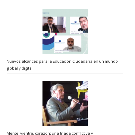
Nuevos alcances para la Educación Ciudadana en un mundo
global y digital
Mente, vientre, corazón: una triada conflictiva y