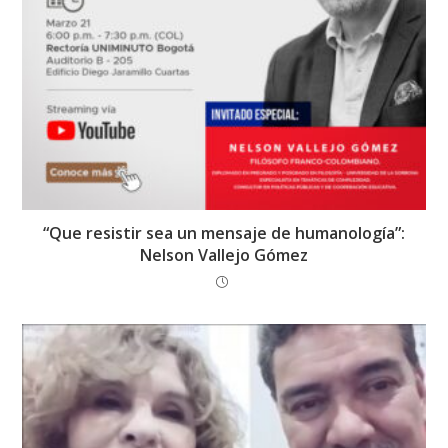
“Que resistir sea un mensaje de humanología”:
Nelson Vallejo Gómez