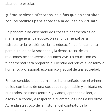
abandono escolar.
¿Cómo se vieron afectados los niños que no contaban
con los recursos para acceder a la educación virtual?
La pandemia ha enseñado dos cosas fundamentales de
manera general. La educación es fundamental para
estructurar la relación social, la educación es fundamental
para el tejido de la sociedad y la democracia, de las
relaciones de convivencia del buen vivir. La educación es
fundamental para preparar la juventud del relevo al desarrollo
humano, profesional, económico y social de una sociedad.
En ese sentido, la pandemia nos ha enseñado que el primero
de los combates de una sociedad responsable y solidaria es
que todos los niños (entre 5 y 7 años) aprendan a leer, a
escribir, a contar, a respetar, a quererse los unos a los otros.
Aprendan un poco de la historia, del contexto de la