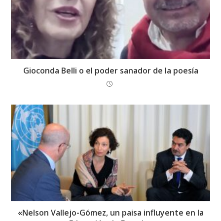
Gioconda Belli o el poder sanador de la poesía
«Nelson Vallejo-Gómez, un paisa influyente en la