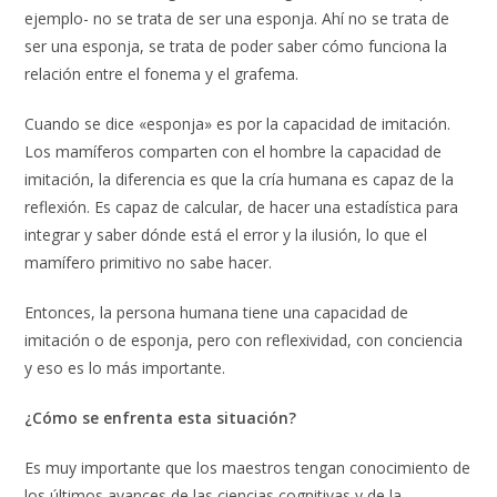
ejemplo- no se trata de ser una esponja. Ahí no se trata de
ser una esponja, se trata de poder saber cómo funciona la
relación entre el fonema y el grafema.
Cuando se dice «esponja» es por la capacidad de imitación.
Los mamíferos comparten con el hombre la capacidad de
imitación, la diferencia es que la cría humana es capaz de la
reflexión. Es capaz de calcular, de hacer una estadística para
integrar y saber dónde está el error y la ilusión, lo que el
mamífero primitivo no sabe hacer.
Entonces, la persona humana tiene una capacidad de
imitación o de esponja, pero con reflexividad, con conciencia
y eso es lo más importante.
¿Cómo se enfrenta esta situación?
Es muy importante que los maestros tengan conocimiento de
los últimos avances de las ciencias cognitivas y de la