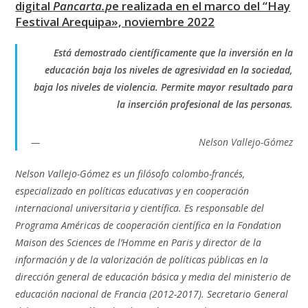
digital
Pancarta.p
e realizada en el marco del “Hay
Festival Arequipa», noviembre 2022
Está demostrado científicamente que la inversión en la
educación baja los niveles de agresividad en la sociedad,
baja los niveles de violencia. Permite mayor resultado para
la inserción profesional de las personas.
Nelson Vallejo-Gómez
Nelson Vallejo-Gómez es un filósofo colombo-francés,
especializado en políticas educativas y en cooperación
internacional universitaria y científica. Es responsable del
Programa Américas de cooperación científica en la Fondation
Maison des Sciences de l’Homme en Paris y director de la
información y de la valorización de políticas públicas en la
dirección general de educación básica y media del ministerio de
educación nacional de Francia (2012-2017). Secretario General