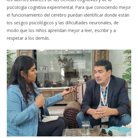
psicología cognitiva experimental. Para que conociendo mejor
el funcionamiento del cerebro puedan identificar donde están
los sesgos psicológicos y las dificultades neuronales, de
modo que los niños aprendan mejor a leer, escribir y a
respetar a los demás.