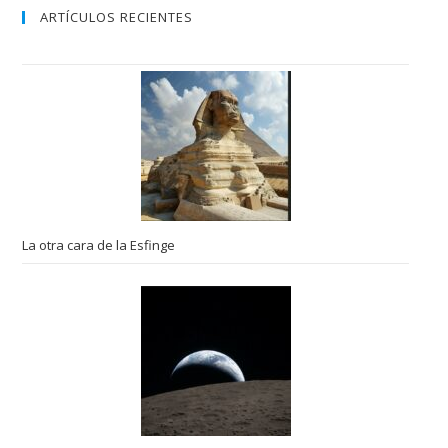
ARTÍCULOS RECIENTES
La otra cara de la Esfinge