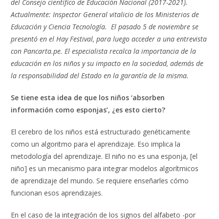
del Consejo científico de Educación Nacional (2017-2021).
Actualmente: Inspector General vitalicio de los Ministerios de
Educación y Ciencia Tecnología. El pasado 5 de noviembre se
presentó en el Hay Festival, para luego acceder a una entrevista
con Pancarta.pe. El especialista recalca la importancia de la
educación en los niños y su impacto en la sociedad, además de
la responsabilidad del Estado en la garantía de la misma.
Se tiene esta idea de que los niños ‘absorben
información como esponjas’, ¿es esto cierto?
El cerebro de los niños está estructurado genéticamente
como un algoritmo para el aprendizaje. Eso implica la
metodología del aprendizaje. El niño no es una esponja, [el
niño] es un mecanismo para integrar modelos algorítmicos
de aprendizaje del mundo. Se requiere enseñarles cómo
funcionan esos aprendizajes.
En el caso de la integración de los signos del alfabeto -por