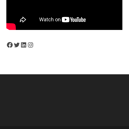
Facebook
Twitter
LinkedIn
Instagram