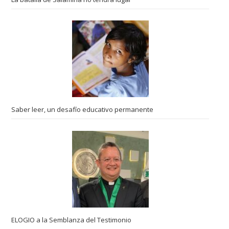
Saber leer, un desafío educativo permanente
ELOGIO a la Semblanza del Testimonio