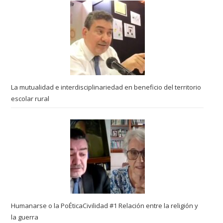
La mutualidad e interdisciplinariedad en beneficio del territorio
escolar rural
Humanarse o la PoÉticaCivilidad #1 Relación entre la religión y
la guerra