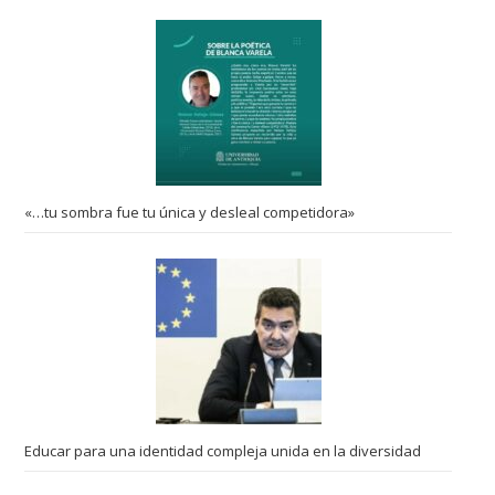
«…tu sombra fue tu única y desleal competidora»
Educar para una identidad compleja unida en la diversidad