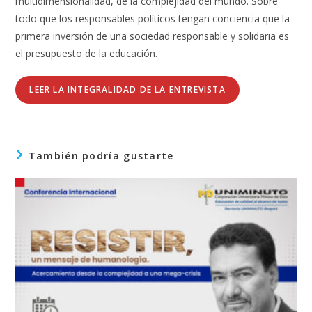
multidimensionalidad, de la complejidad del mundo. Sobre
todo que los responsables políticos tengan conciencia que la
primera inversión de una sociedad responsable y solidaria es
el presupuesto de la educación.
LEER LA INTEGRALIDAD DE LA ENTREVISTA
También podría gustarte