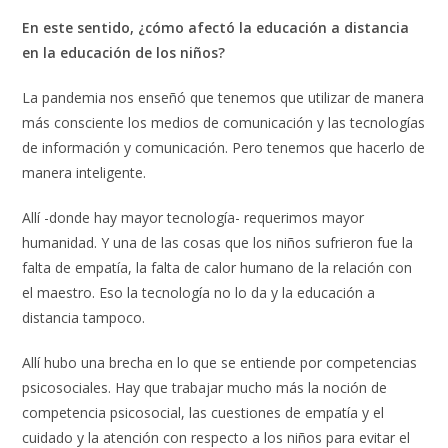
En este sentido, ¿cómo afectó la educación a distancia
en la educación de los niños?
La pandemia nos enseñó que tenemos que utilizar de manera
más consciente los medios de comunicación y las tecnologías
de información y comunicación. Pero tenemos que hacerlo de
manera inteligente.
Allí -donde hay mayor tecnología- requerimos mayor
humanidad. Y una de las cosas que los niños sufrieron fue la
falta de empatía, la falta de calor humano de la relación con
el maestro. Eso la tecnología no lo da y la educación a
distancia tampoco.
Allí hubo una brecha en lo que se entiende por competencias
psicosociales. Hay que trabajar mucho más la noción de
competencia psicosocial, las cuestiones de empatía y el
cuidado y la atención con respecto a los niños para evitar el