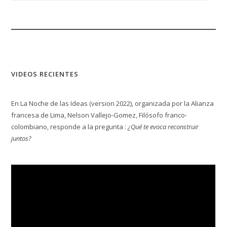
VIDEOS RECIENTES
En La Noche de las Ideas (version 2022), organizada por la Alianza
francesa de Lima, Nelson Vallejo-Gomez, Filósofo franco-
colombiano, responde a la pregunta :
¿Qué te evoca reconstruir
juntos?