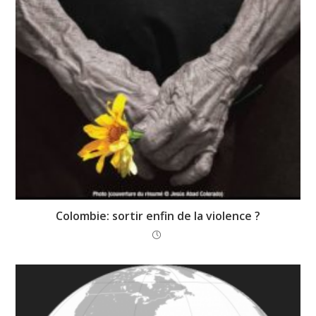
Colombie: sortir enfin de la violence ?