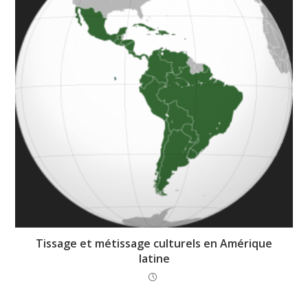
Tissage et métissage culturels en Amérique
latine