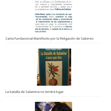
Carta Fundacional-Manifiesto por la Religación de Saberes
La batalla de Salamina no tendrá lugar