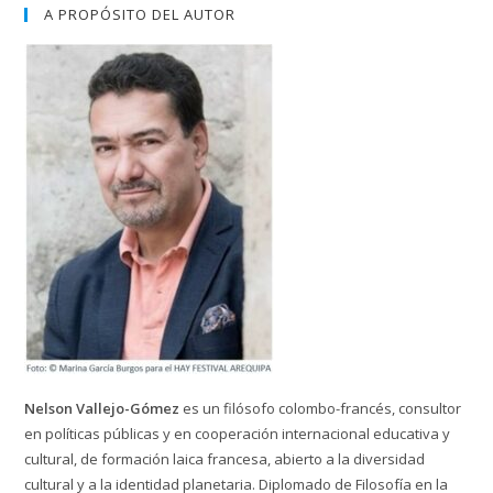
A PROPÓSITO DEL AUTOR
Nelson Vallejo-Gómez
es un filósofo colombo-francés, consultor
en políticas públicas y en cooperación internacional educativa y
cultural, de formación laica francesa, abierto a la diversidad
cultural y a la identidad planetaria. Diplomado de Filosofía en la