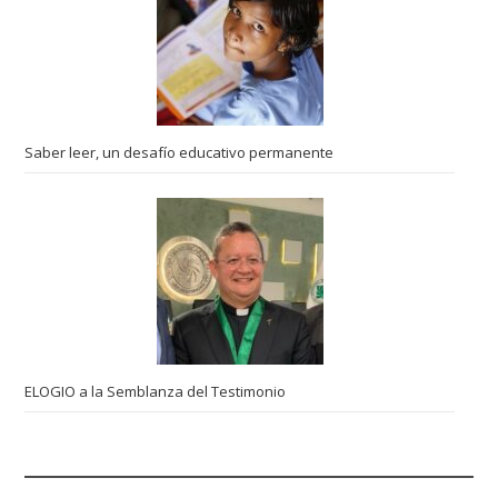
Saber leer, un desafío educativo permanente
ELOGIO a la Semblanza del Testimonio