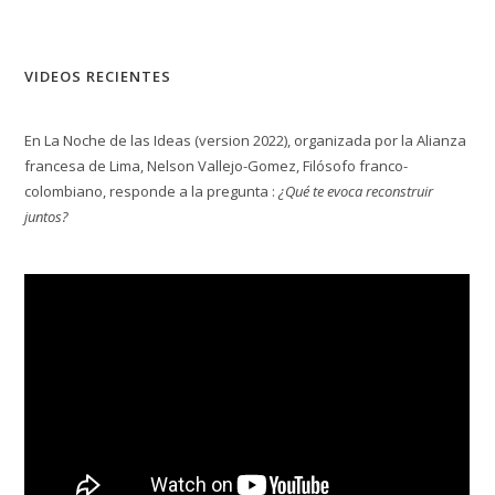
VIDEOS RECIENTES
En La Noche de las Ideas (version 2022), organizada por la Alianza
francesa de Lima, Nelson Vallejo-Gomez, Filósofo franco-
colombiano, responde a la pregunta :
¿Qué te evoca reconstruir
juntos?