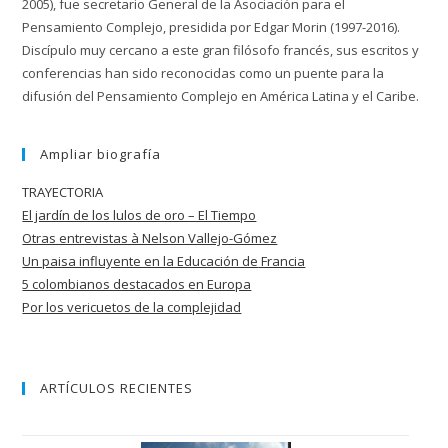
2005), fue secretario General de la Asociación para el
Pensamiento Complejo, presidida por Edgar Morin (1997-2016).
Discípulo muy cercano a este gran filósofo francés, sus escritos y
conferencias han sido reconocidas como un puente para la
difusión del Pensamiento Complejo en América Latina y el Caribe.
Ampliar biografía
TRAYECTORIA
El jardín de los lulos de oro – El Tiempo
Otras entrevistas à Nelson Vallejo-Gómez
Un paisa influyente en la Educación de
Francia
5 colombianos destacados en Europa
Por los vericuetos de la complejidad
ARTÍCULOS RECIENTES