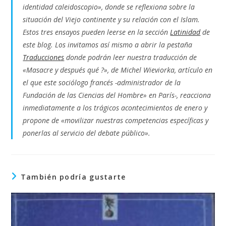
identidad caleidoscopio», donde se reflexiona sobre la
situación del Viejo continente y su relación con el Islam.
Estos tres ensayos pueden leerse en la sección
Latinidad
de
este blog. Los invitamos así mismo a abrir la pestaña
Traducciones
donde podrán leer nuestra traducción de
«Masacre y después qué ?», de Michel Wieviorka, artículo en
el que este sociólogo francés -administrador de la
Fundación de las Ciencias del Hombre» en París-, reacciona
inmediatamente a los trágicos acontecimientos de enero y
propone de «movilizar nuestras competencias específicas y
ponerlas al servicio del debate público».
También podría gustarte