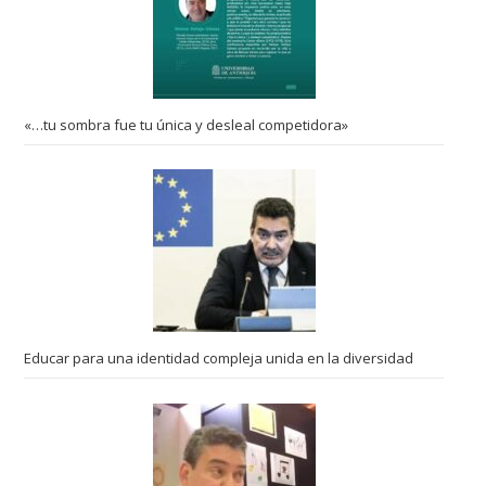
«…tu sombra fue tu única y desleal competidora»
Educar para una identidad compleja unida en la diversidad