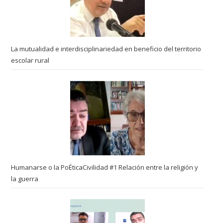
La mutualidad e interdisciplinariedad en beneficio del territorio
escolar rural
Humanarse o la PoÉticaCivilidad #1 Relación entre la religión y
la guerra