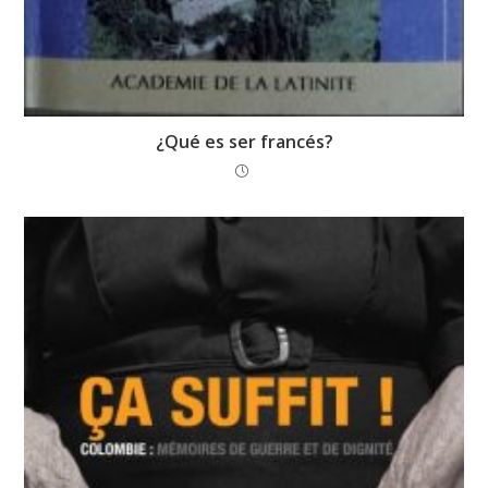
¿Qué es ser francés?