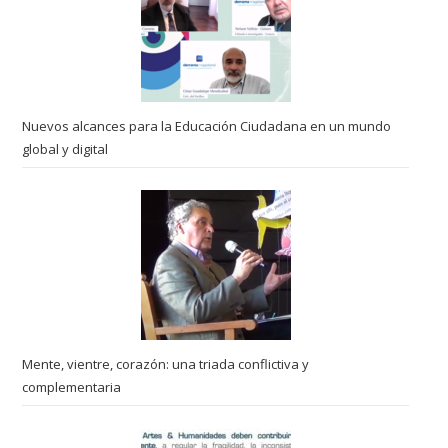
Nuevos alcances para la Educación Ciudadana en un mundo
global y digital
Mente, vientre, corazón: una triada conflictiva y
complementaria