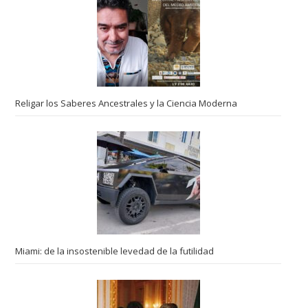
Religar los Saberes Ancestrales y la Ciencia Moderna
Miami: de la insostenible levedad de la futilidad