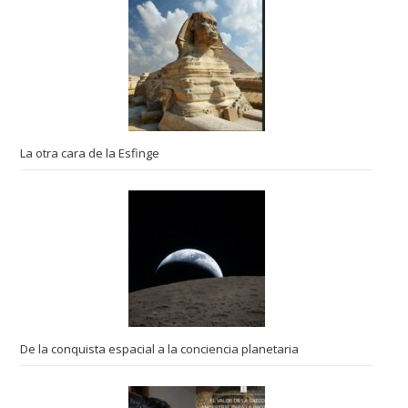
La otra cara de la Esfinge
De la conquista espacial a la conciencia planetaria