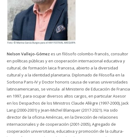
Nelson Vallejo-Gómez
es un filósofo colombo-francés, consultor
en políticas públicas y en cooperación internacional educativa y
cultural, de formación laica francesa, abierto a la diversidad
cultural y a la identidad planetaria. Diplomado de Filosofía en la
Sorbona Paris-IV y Doctor honoris causa de varias universidades
latinoamericanas, se vincula al Ministerio de Educación de Francia
en 1997, para ocupar diversos altos cargos, en particular Asesor
en los Despachos de los Ministros Claude Allègre (1997-2000), Jack
Lang (2000-2001) y Jean-Michel Blanquer (2017-2021). Ha sido
director de la oficina Américas, en la Dirección de relaciones
internacionales y de cooperación (2001-2005), Agregado de
cooperación universitaria, educativa y promoción de la cultura-