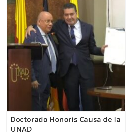
Doctorado Honoris Causa de la
UNAD