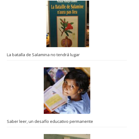
La batalla de Salamina no tendrá lugar
Saber leer, un desafío educativo permanente