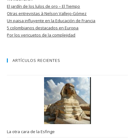
El jardín de los lulos de oro – El Tiempo
Otras entrevistas à Nelson Vallejo-Gómez
Un paisa influyente en la Educación de
Francia
5 colombianos destacados en Europa
Por los vericuetos de la complejidad
ARTÍCULOS RECIENTES
La otra cara de la Esfinge