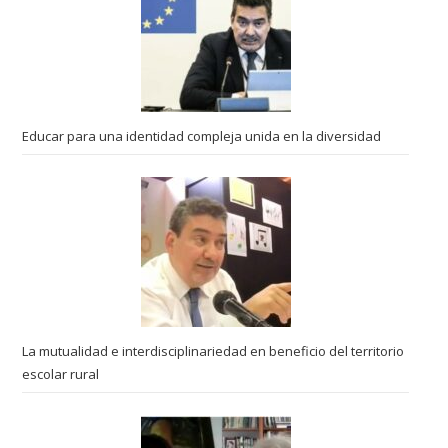
Educar para una identidad compleja unida en la diversidad
La mutualidad e interdisciplinariedad en beneficio del territorio
escolar rural