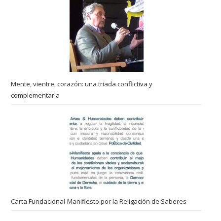
Mente, vientre, corazón: una triada conflictiva y
complementaria
Carta Fundacional-Manifiesto por la Religación de Saberes