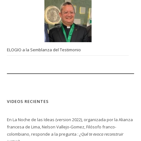
ELOGIO a la Semblanza del Testimonio
VIDEOS RECIENTES
En La Noche de las Ideas (version 2022), organizada por la Alianza
francesa de Lima, Nelson Vallejo-Gomez, Filósofo franco-
colombiano, responde a la pregunta :
¿Qué te evoca reconstruir