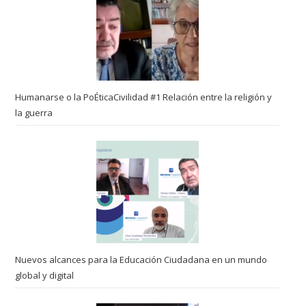
Humanarse o la PoÉticaCivilidad #1 Relación entre la religión y
la guerra
Nuevos alcances para la Educación Ciudadana en un mundo
global y digital