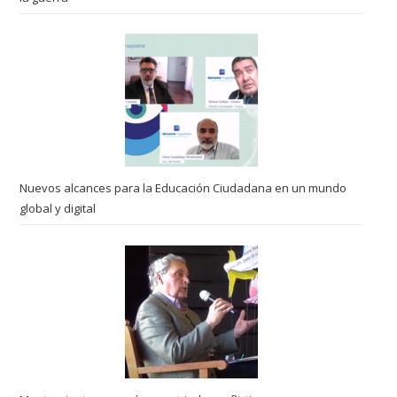
Nuevos alcances para la Educación Ciudadana en un mundo
global y digital