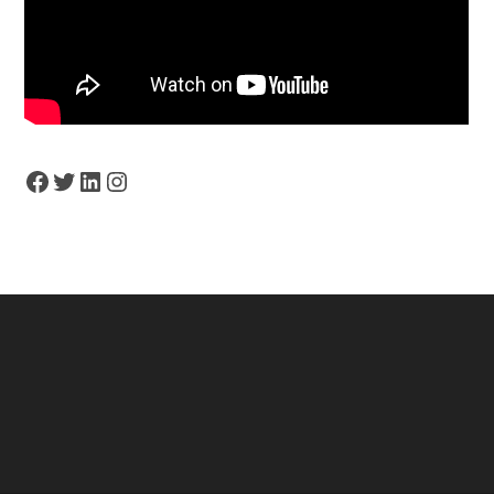
Facebook
Twitter
LinkedIn
Instagram