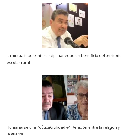
La mutualidad e interdisciplinariedad en beneficio del territorio
escolar rural
Humanarse o la PoÉticaCivilidad #1 Relación entre la religión y
la guerra