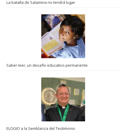
La batalla de Salamina no tendrá lugar
Saber leer, un desafío educativo permanente
ELOGIO a la Semblanza del Testimonio