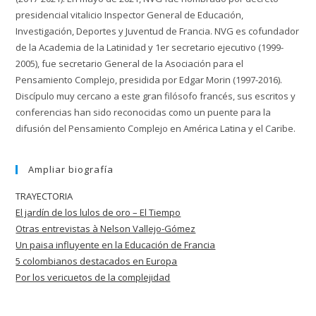
presidencial vitalicio Inspector General de Educación,
Investigación, Deportes y Juventud de Francia. NVG es cofundador
de la Academia de la Latinidad y 1er secretario ejecutivo (1999-
2005), fue secretario General de la Asociación para el
Pensamiento Complejo, presidida por Edgar Morin (1997-2016).
Discípulo muy cercano a este gran filósofo francés, sus escritos y
conferencias han sido reconocidas como un puente para la
difusión del Pensamiento Complejo en América Latina y el Caribe.
Ampliar biografía
TRAYECTORIA
El jardín de los lulos de oro – El Tiempo
Otras entrevistas à Nelson Vallejo-Gómez
Un paisa influyente en la Educación de
Francia
5 colombianos destacados en Europa
Por los vericuetos de la complejidad