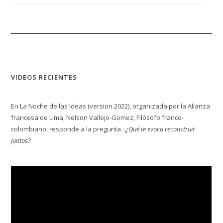
VIDEOS RECIENTES
En La Noche de las Ideas (version 2022), organizada por la Alianza
francesa de Lima, Nelson Vallejo-Gomez, Filósofo franco-
colombiano, responde a la pregunta :
¿Qué te evoca reconstruir
juntos?