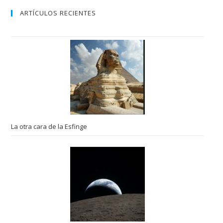
ARTÍCULOS RECIENTES
La otra cara de la Esfinge