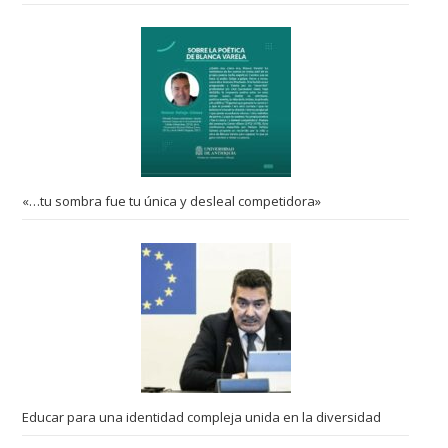
«…tu sombra fue tu única y desleal competidora»
Educar para una identidad compleja unida en la diversidad