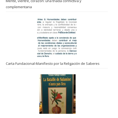
Mente, vientre, corazón: una triada conflictiva y
complementaria
Carta Fundacional-Manifiesto por la Religación de Saberes