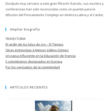
Discípulo muy cercano a este gran filósofo francés, sus escritos y
conferencias han sido reconocidas como un puente para la
difusión del Pensamiento Complejo en América Latina y el Caribe.
Ampliar biografía
TRAYECTORIA
El jardín de los lulos de oro – El Tiempo
Otras entrevistas à Nelson Vallejo-Gómez
Un paisa influyente en la Educación de
Francia
5 colombianos destacados en Europa
Por los vericuetos de la complejidad
ARTÍCULOS RECIENTES