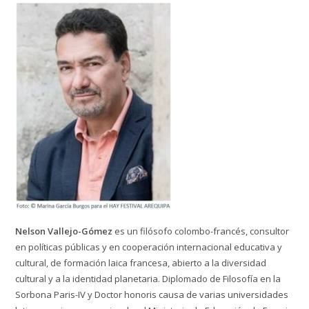
Nelson Vallejo-Gómez
es un filósofo colombo-francés, consultor
en políticas públicas y en cooperación internacional educativa y
cultural, de formación laica francesa, abierto a la diversidad
cultural y a la identidad planetaria. Diplomado de Filosofía en la
Sorbona Paris-IV y Doctor honoris causa de varias universidades