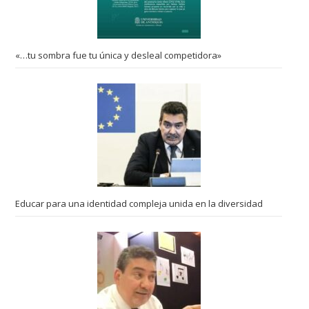
«…tu sombra fue tu única y desleal competidora»
Educar para una identidad compleja unida en la diversidad