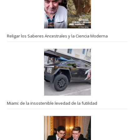
Religar los Saberes Ancestrales y la Ciencia Moderna
Miami: de la insostenible levedad de la futilidad