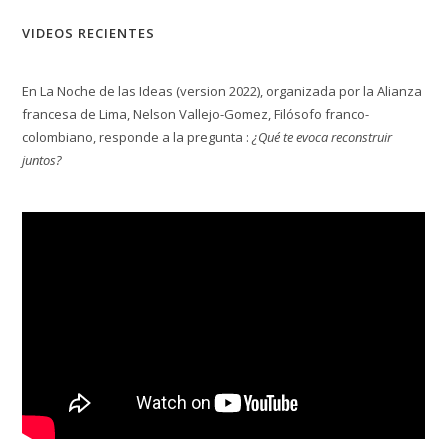
VIDEOS RECIENTES
En La Noche de las Ideas (version 2022), organizada por la Alianza
francesa de Lima, Nelson Vallejo-Gomez, Filósofo franco-
colombiano, responde a la pregunta :
¿Qué te evoca reconstruir
juntos?