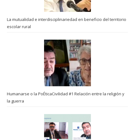
La mutualidad e interdisciplinariedad en beneficio del territorio
escolar rural
Humanarse o la PoÉticaCivilidad #1 Relación entre la religión y
la guerra