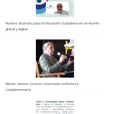
Nuevos alcances para la Educación Ciudadana en un mundo
global y digital
Mente, vientre, corazón: una triada conflictiva y
complementaria