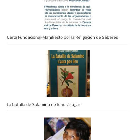
Carta Fundacional-Manifiesto por la Religación de Saberes
La batalla de Salamina no tendrá lugar