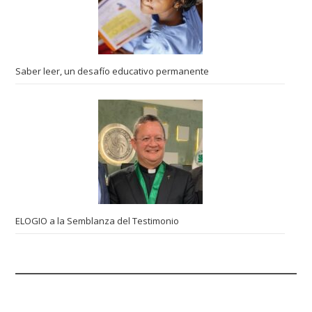
Saber leer, un desafío educativo permanente
ELOGIO a la Semblanza del Testimonio