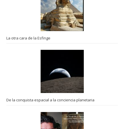
La otra cara de la Esfinge
De la conquista espacial a la conciencia planetaria