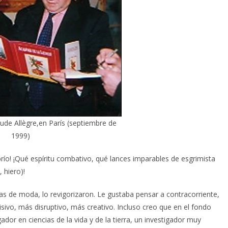
ude Allègre,en París (septiembre de
1999)
río! ¡Qué espíritu combativo, qué lances imparables de esgrimista
, hiero)!
das de moda, lo revigorizaron. Le gustaba pensar a contracorriente,
sivo, más disruptivo, más creativo. Incluso creo que en el fondo
ador en ciencias de la vida y de la tierra, un investigador muy