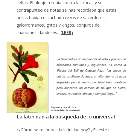
celtas. El oleaje rompía contra las rocas y su
contrapunteo de notas salinas recordaba que estas
orillas habían escuchado rezos de sacerdotes
galorromanos, gritos vikingos, conjuros de
chamanes irlandeses…
(
LEER
)
La latinidad a la búsqueda de lo universal
«¿Cómo se reconoce la latinidad hoy? ¿Es este el