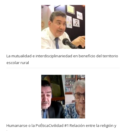
La mutualidad e interdisciplinariedad en beneficio del territorio
escolar rural
Humanarse o la PoÉticaCivilidad #1 Relación entre la religión y