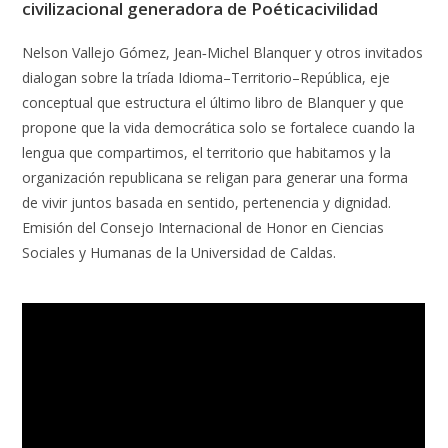
civilizacional generadora de Poéticacivilidad
Nelson Vallejo Gómez, Jean‑Michel Blanquer y otros invitados
dialogan sobre la tríada Idioma–Territorio–República, eje
conceptual que estructura el último libro de Blanquer y que
propone que la vida democrática solo se fortalece cuando la
lengua que compartimos, el territorio que habitamos y la
organización republicana se religan para generar una forma
de vivir juntos basada en sentido, pertenencia y dignidad.
Emisión del Consejo Internacional de Honor en Ciencias
Sociales y Humanas de la Universidad de Caldas.