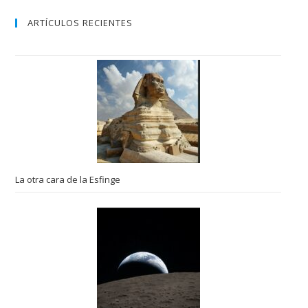
ARTÍCULOS RECIENTES
La otra cara de la Esfinge