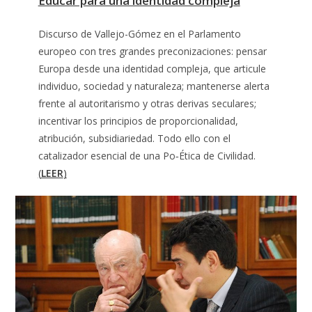
Educar para una identidad compleja
Discurso de Vallejo-Gómez en el Parlamento
europeo con tres grandes preconizaciones: pensar
Europa desde una identidad compleja, que articule
individuo, sociedad y naturaleza; mantenerse alerta
frente al autoritarismo y otras derivas seculares;
incentivar los principios de proporcionalidad,
atribución, subsidiariedad. Todo ello con el
catalizador esencial de una Po‑Ética de Civilidad.
(
LEER
)