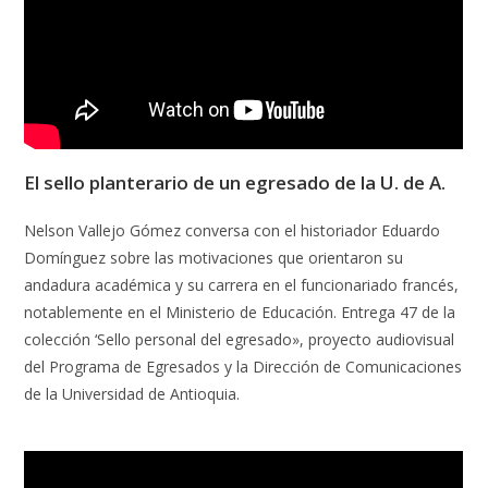
El sello planterario de un egresado de la U. de A.
Nelson Vallejo Gómez conversa con el historiador Eduardo
Domínguez sobre las motivaciones que orientaron su
andadura académica y su carrera en el funcionariado francés,
notablemente en el Ministerio de Educación. Entrega 47 de la
colección ‘Sello personal del egresado», proyecto audiovisual
del Programa de Egresados y la Dirección de Comunicaciones
de la Universidad de Antioquia.