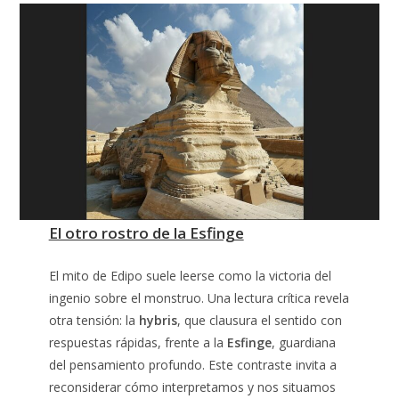
El otro rostro de la Esfinge
El mito de Edipo suele leerse como la victoria del
ingenio sobre el monstruo. Una lectura crítica revela
otra tensión: la
hybris
, que clausura el sentido con
respuestas rápidas, frente a la
Esfinge
, guardiana
del pensamiento profundo. Este contraste invita a
reconsiderar cómo interpretamos y nos situamos