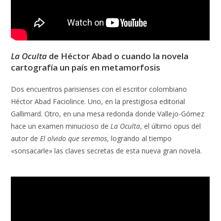
La Oculta
de Héctor Abad o cuando la novela
cartografía un país en metamorfosis
Dos encuentros parisienses con el escritor colombiano
Héctor Abad Faciolince. Uno, en la prestigiosa editorial
Gallimard. Otro, en una mesa redonda donde Vallejo-Gómez
hace un examen minucioso de
La Oculta
, el último opus del
autor de
El olvido que seremos
, logrando al tiempo
«sonsacarle» las claves secretas de esta nueva gran novela.