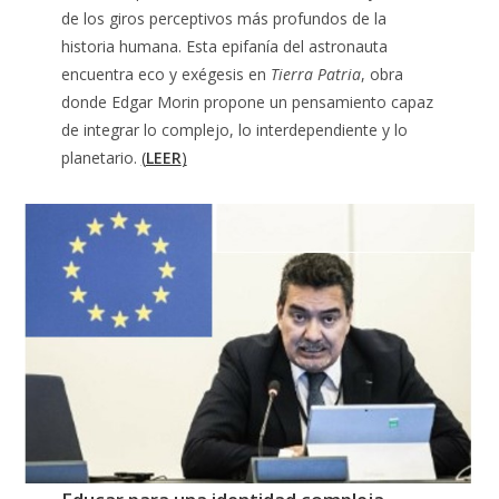
de los giros perceptivos más profundos de la
historia humana. Esta epifanía del astronauta
encuentra eco y exégesis en
Tierra Patria
, obra
donde Edgar Morin propone un pensamiento capaz
de integrar lo complejo, lo interdependiente y lo
planetario.
(
LEER
)