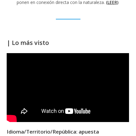
ponen en conexión directa con la naturaleza.
(LEER)
_________
|
Lo más visto
Idioma/Territorio/República: apuesta