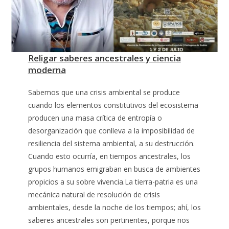
Religar saberes ancestrales y ciencia
moderna
Sabemos que una crisis ambiental se produce
cuando los elementos constitutivos del ecosistema
producen una masa crítica de entropía o
desorganización que conlleva a la imposibilidad de
resiliencia del sistema ambiental, a su destrucción.
Cuando esto ocurría, en tiempos ancestrales, los
grupos humanos emigraban en busca de ambientes
propicios a su sobre vivencia.La tierra-patria es una
mecánica natural de resolución de crisis
ambientales, desde la noche de los tiempos; ahí, los
saberes ancestrales son pertinentes, porque nos