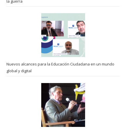
la guerra
Nuevos alcances para la Educación Ciudadana en un mundo
global y digital