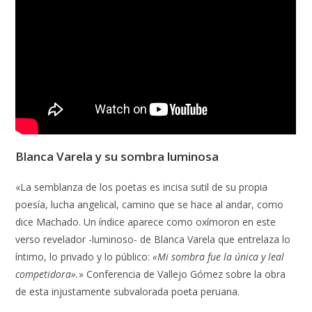
Blanca Varela y su sombra luminosa
«La semblanza de los poetas es incisa sutil de su propia
poesía, lucha angelical, camino que se hace al andar, como
dice Machado. Un índice aparece como oxímoron en este
verso revelador -luminoso- de Blanca Varela que entrelaza lo
íntimo, lo privado y lo público:
«Mi sombra fue la única y leal
competidora».
» Conferencia de Vallejo Gómez sobre la obra
de esta injustamente subvalorada poeta peruana.