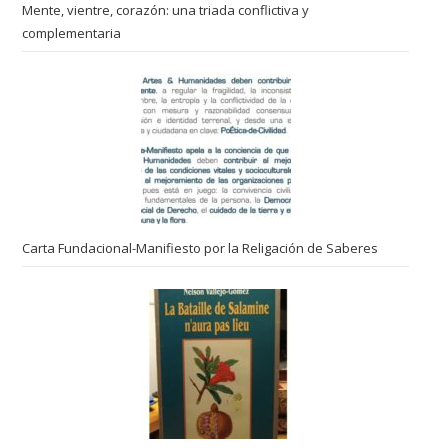
Mente, vientre, corazón: una triada conflictiva y
complementaria
Carta Fundacional-Manifiesto por la Religación de Saberes