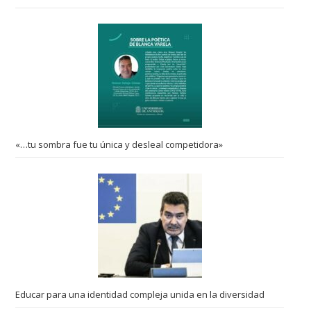
«…tu sombra fue tu única y desleal competidora»
Educar para una identidad compleja unida en la diversidad