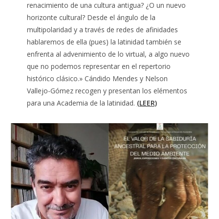
renacimiento de una cultura antigua? ¿O un nuevo
horizonte cultural? Desde el ángulo de la
multipolaridad y a través de redes de afinidades
hablaremos de ella (pues) la latinidad también se
enfrenta al advenimiento de lo virtual, a algo nuevo
que no podemos representar en el repertorio
histórico clásico.» Cándido Mendes y Nelson
Vallejo-Gómez recogen y presentan los elémentos
para una Academia de la latinidad.
(LEER)