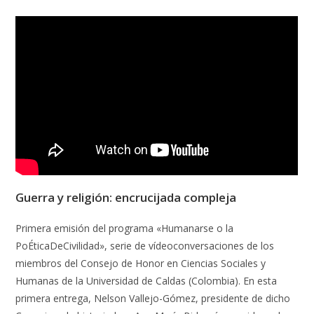
Guerra y religión: encrucijada compleja
Primera emisión del programa «Humanarse o la
PoÉticaDeCivilidad», serie de vídeoconversaciones de los
miembros del Consejo de Honor en Ciencias Sociales y
Humanas de la Universidad de Caldas (Colombia). En esta
primera entrega, Nelson Vallejo-Gómez, presidente de dicho