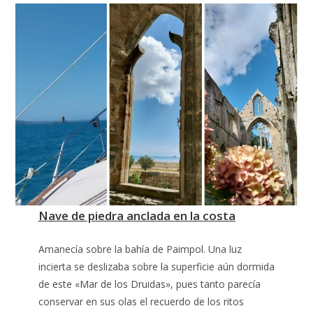
Nave de piedra anclada en la costa
Amanecía sobre la bahía de Paimpol. Una luz
incierta se deslizaba sobre la superficie aún dormida
de este «Mar de los Druidas», pues tanto parecía
conservar en sus olas el recuerdo de los ritos