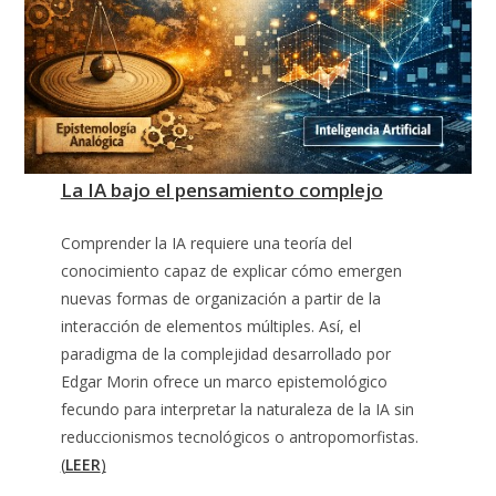
La IA bajo el pensamiento complejo
Comprender la IA requiere una teoría del
conocimiento capaz de explicar cómo emergen
nuevas formas de organización a partir de la
interacción de elementos múltiples. Así, el
paradigma de la complejidad desarrollado por
Edgar Morin ofrece un marco epistemológico
fecundo para interpretar la naturaleza de la IA sin
reduccionismos tecnológicos o antropomorfistas.
(
LEER
)