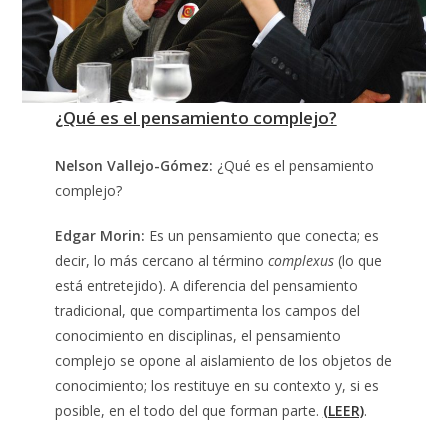
¿Qué es el pensamiento complejo?
Nelson Vallejo-Gómez:
¿Qué es el pensamiento
complejo?
Edgar Morin:
Es un pensamiento que conecta; es
decir, lo más cercano al término
complexus
(lo que
está entretejido). A diferencia del pensamiento
tradicional, que compartimenta los campos del
conocimiento en disciplinas, el pensamiento
complejo se opone al aislamiento de los objetos de
conocimiento; los restituye en su contexto y, si es
posible, en el todo del que forman parte.
(LEER)
.